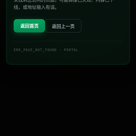
线，或地址输入有误。
返回首页
返回上一页
ERR_PAGE_NOT_FOUND · PORTAL