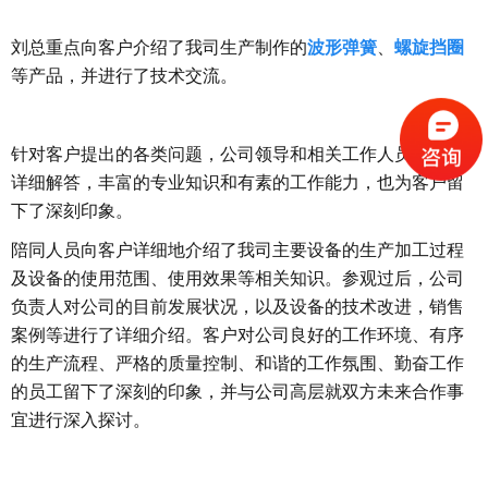
刘总重点向客户介绍了我司生产制作的
波形弹簧
、
螺旋挡圈
等产品，并进行了技术交流。
针对客户提出的各类问题，公司领导和相关工作人员均作出
详细解答，丰富的专业知识和有素的工作能力，也为客户留
下了深刻印象。
陪同人员向客户详细地介绍了我司主要设备的生产加工过程
及设备的使用范围、使用效果等相关知识。参观过后，公司
负责人对公司的目前发展状况，以及设备的技术改进，销售
案例等进行了详细介绍。客户对公司良好的工作环境、有序
的生产流程、严格的质量控制、和谐的工作氛围、勤奋工作
的员工留下了深刻的印象，并与公司高层就双方未来合作事
宜进行深入探讨。