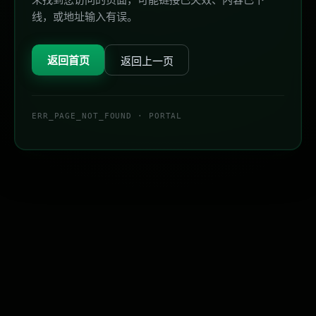
线，或地址输入有误。
返回首页
返回上一页
ERR_PAGE_NOT_FOUND · PORTAL