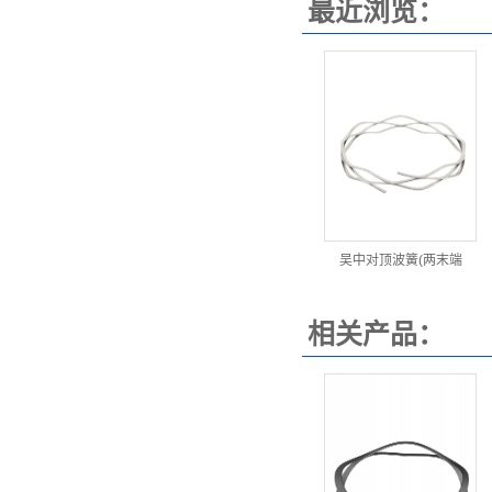
最近浏览：
吴中对顶波簧(两末端
相关产品：