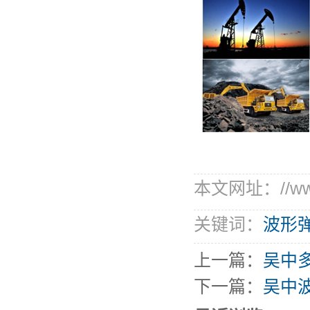
本文网址：//www.l
关键词：
波形
上一篇：
吴中
下一篇：
吴中