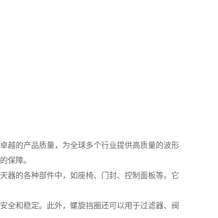
卓越的产品质量，为全球多个行业提供高质量的波形
的保障。
天器的各种部件中，如座椅、门封、控制面板等。它
安全和稳定。此外，螺旋挡圈还可以用于过滤器、阀