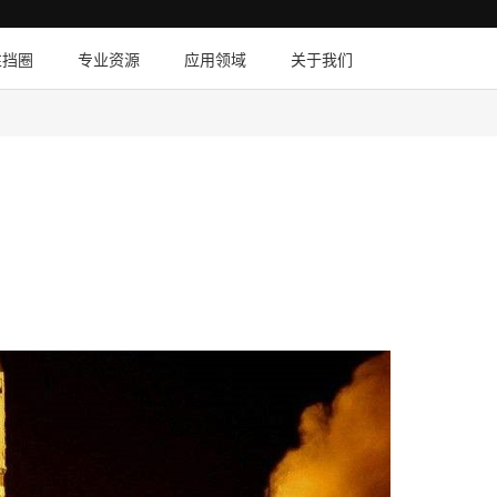
性挡圈
专业资源
应用领域
关于我们