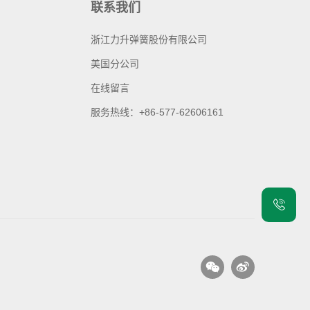
联系我们
浙江力升弹簧股份有限公司
美国分公司
在线留言
服务热线：+86-577-62606161