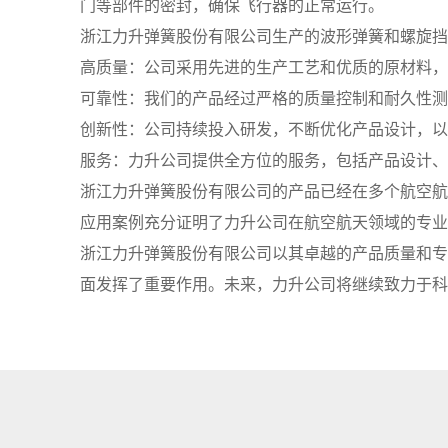
门等部件的密封，确保飞行器的正常运行。
浙江力升弹簧股份有限公司生产的波形弹簧和螺旋挡
高质量：公司采用先进的生产工艺和优质的原材料，
可靠性：我们的产品经过严格的质量控制和耐久性测
创新性：公司持续投入研发，不断优化产品设计，以
服务：力升公司提供全方位的服务，包括产品设计、
浙江力升弹簧股份有限公司的产品已经在多个航空航
应用案例充分证明了力升公司在航空航天领域的专业
浙江力升弹簧股份有限公司以其卓越的产品质量和专
面发挥了重要作用。未来，力升公司将继续致力于科