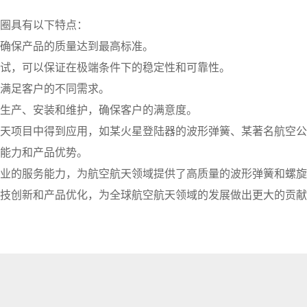
圈具有以下特点：
确保产品的质量达到最高标准。
试，可以保证在极端条件下的稳定性和可靠性。
满足客户的不同需求。
生产、安装和维护，确保客户的满意度。
天项目中得到应用，如某火星登陆器的波形弹簧、某著名航空公
能力和产品优势。
业的服务能力，为航空航天领域提供了高质量的波形弹簧和螺旋
技创新和产品优化，为全球航空航天领域的发展做出更大的贡献