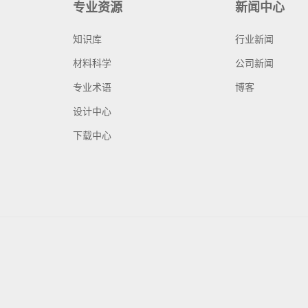
专业资源
新闻中心
知识库
行业新闻
材料科学
公司新闻
专业术语
博客
设计中心
下载中心