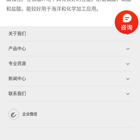
型:
和盐酸。能较好用于海洋和化学加工应用。
单
位:
关于我们
值:
产品中心
专业资源
搜
索
新闻中心
产
联系我们
品
企业微信