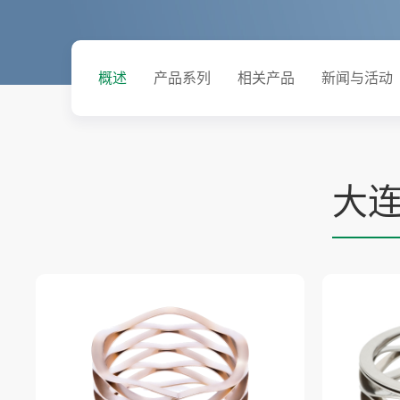
概述
产品系列
相关产品
新闻与活动
大