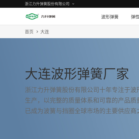
浙江力升弹簧股份有限公司
波形弹簧
弹
首页
大连
大连波形弹簧厂家
浙江力升弹簧股份有限公司十年专注于波
生产，以完整的质量体系和可靠的产品质量
已成为波簧与挡圈全球市场的主要供应商