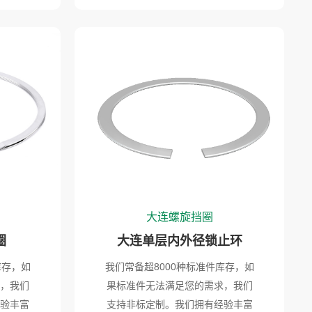
大连螺旋挡圈
圈
大连单层内外径锁止环
库存，如
我们常备超8000种标准件库存，如
，我们
果标准件无法满足您的需求，我们
验丰富
支持非标定制。我们拥有经验丰富