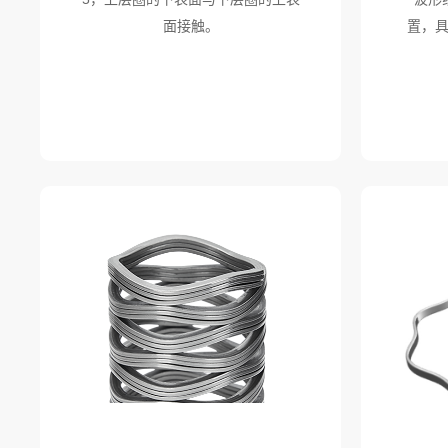
面接触。
置，