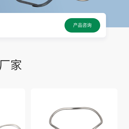
产品咨询
厂家