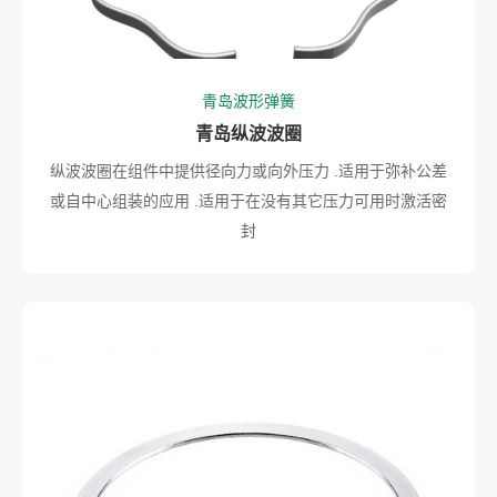
青岛波形弹簧
青岛纵波波圈
纵波波圈在组件中提供径向力或向外压力 .适用于弥补公差
或自中心组装的应用 .适用于在没有其它压力可用时激活密
封