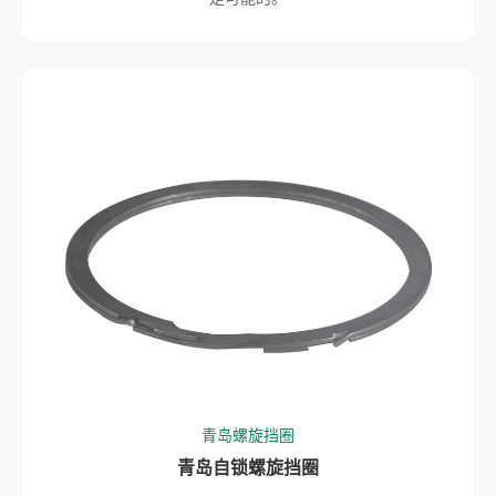
青岛螺旋挡圈
青岛自锁螺旋挡圈