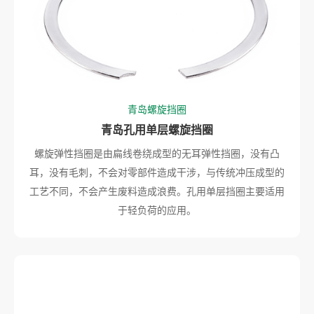
青岛螺旋挡圈
青岛孔用单层螺旋挡圈
螺旋弹性挡圈是由扁线卷绕成型的无耳弹性挡圈，没有凸
耳，没有毛刺，不会对零部件造成干涉，与传统冲压成型的
工艺不同，不会产生废料造成浪费。孔用单层挡圈主要适用
于轻负荷的应用。