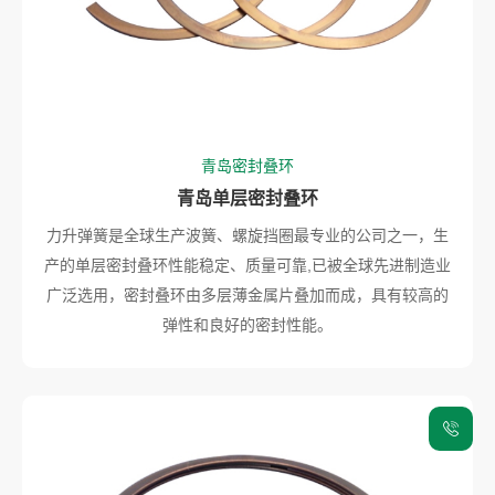
青岛密封叠环
青岛单层密封叠环
力升弹簧是全球生产波簧、螺旋挡圈最专业的公司之一，生
产的单层密封叠环性能稳定、质量可靠,已被全球先进制造业
广泛选用，密封叠环由多层薄金属片叠加而成，具有较高的
弹性和良好的密封性能。