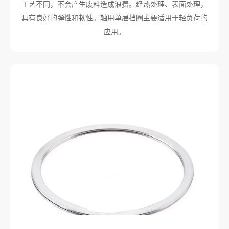
工艺不同，不会产生废料造成浪费。经热处理、表面处理，
具有良好的弹性和韧性。轴用单层挡圈主要适用于轻负荷的
应用。