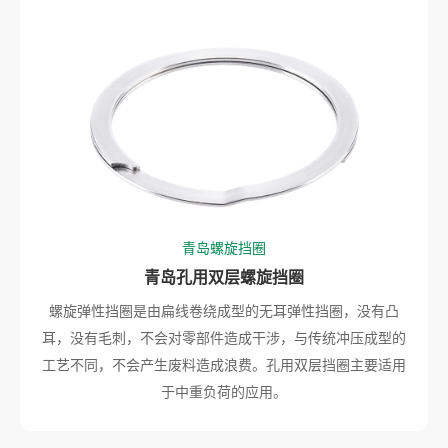
青岛螺旋挡圈
青岛孔用双层螺旋挡圈
螺旋弹性挡圈是由扁线卷绕成型的无耳弹性挡圈，没有凸
耳，没有毛刺，不会对零部件造成干涉，与传统冲压成型的
工艺不同，不会产生废料造成浪费。孔用双层挡圈主要适用
于中重负荷的应用。