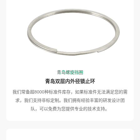
青岛螺旋挡圈
青岛双层内外径锁止环
我们常备超8000种标准件库存，如果标准件无法满足您的需
求，我们支持非标定制。我们拥有经验丰富的研发设计团
队，可以免费为您提供专业的技术支持。