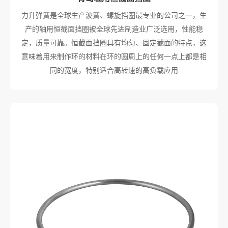
力升弹簧是全球生产波簧、螺旋挡圈最专业的公司之一，生
产的轴用恒截面挡圈被全球先进制造业广泛选用，性能稳
定，质量可靠。恒截面挡圈具有均匀、固定截面的特点，这
意味着用来制作环的材料在环的圆周上的任何一点上都是相
同的宽度，特别适合高转速的高负载应用