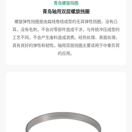
青岛螺旋挡圈
青岛轴用双层螺旋挡圈
螺旋弹性挡圈是由扁线卷绕成型的无耳弹性挡圈，没有凸
耳，没有毛刺，不会对零部件造成干涉，与传统冲压成型的
工艺不同，不会产生废料造成浪费。经热处理、表面处理，
具有良好的弹性和韧性。轴用双层挡圈主要适用于中重负荷
的应用。