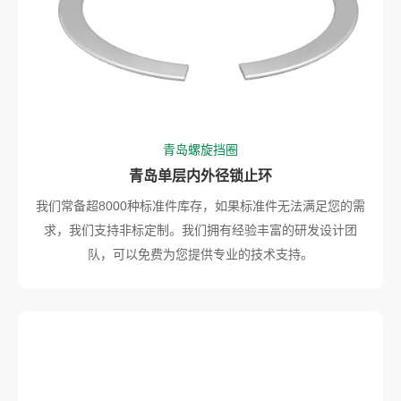
青岛螺旋挡圈
青岛单层内外径锁止环
我们常备超8000种标准件库存，如果标准件无法满足您的需
求，我们支持非标定制。我们拥有经验丰富的研发设计团
队，可以免费为您提供专业的技术支持。