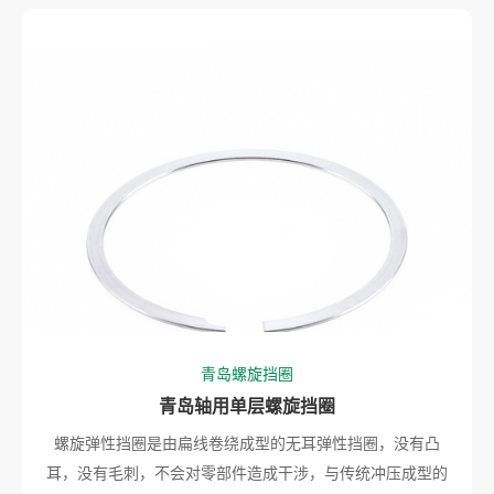
青岛螺旋挡圈
青岛轴用单层螺旋挡圈
螺旋弹性挡圈是由扁线卷绕成型的无耳弹性挡圈，没有凸
耳，没有毛刺，不会对零部件造成干涉，与传统冲压成型的