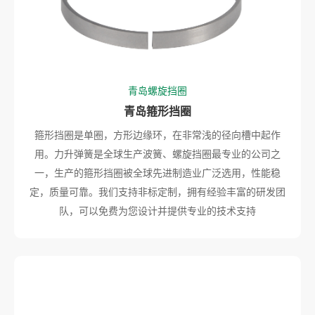
青岛螺旋挡圈
青岛箍形挡圈
箍形挡圈是单圈，方形边缘环，在非常浅的径向槽中起作
用。力升弹簧是全球生产波簧、螺旋挡圈最专业的公司之
一，生产的箍形挡圈被全球先进制造业广泛选用，性能稳
定，质量可靠。我们支持非标定制，拥有经验丰富的研发团
队，可以免费为您设计并提供专业的技术支持