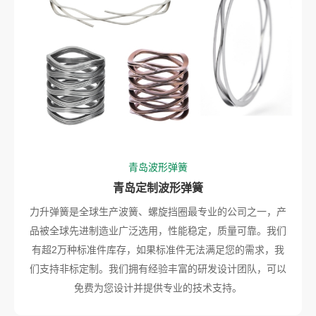
青岛波形弹簧
青岛定制波形弹簧
力升弹簧是全球生产波簧、螺旋挡圈最专业的公司之一，产
品被全球先进制造业广泛选用，性能稳定，质量可靠。我们
有超2万种标准件库存，如果标准件无法满足您的需求，我
们支持非标定制。我们拥有经验丰富的研发设计团队，可以
免费为您设计并提供专业的技术支持。