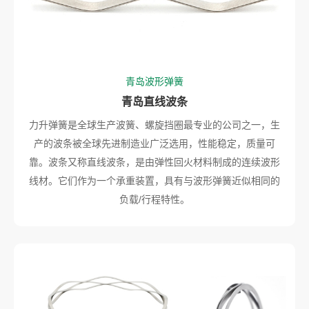
青岛波形弹簧
青岛直线波条
力升弹簧是全球生产波簧、螺旋挡圈最专业的公司之一，生
产的波条被全球先进制造业广泛选用，性能稳定，质量可
靠。波条又称直线波条，是由弹性回火材料制成的连续波形
线材。它们作为一个承重装置，具有与波形弹簧近似相同的
负载/行程特性。