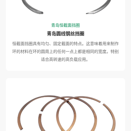
青岛恒截面挡圈
青岛圆线钢丝挡圈
恒截面挡圈具有均匀、固定截面的特点。这意味着用来制作
环的材料在环的圆周上的任何一点上都是相同的宽度。特别
适合高转速的高负载应用。