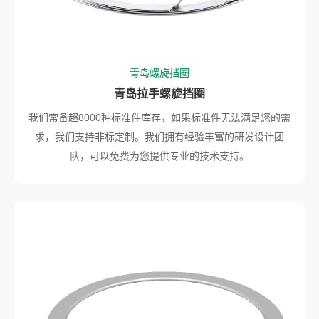
青岛螺旋挡圈
青岛拉手螺旋挡圈
我们常备超8000种标准件库存，如果标准件无法满足您的需
求，我们支持非标定制。我们拥有经验丰富的研发设计团
队，可以免费为您提供专业的技术支持。