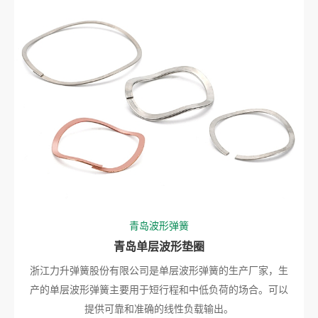
青岛波形弹簧
青岛单层波形垫圈
浙江力升弹簧股份有限公司是单层波形弹簧的生产厂家，生
产的单层波形弹簧主要用于短行程和中低负荷的场合。可以
提供可靠和准确的线性负载输出。