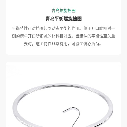
青岛螺旋挡圈
青岛平衡螺旋挡圈
平衡特性可对挡圈起到动态平衡的作用。位于开口端相对一
侧的槽与开口所扣减的材料相对应。当组件的平衡性至关重
要时，这个特性非常有用，可减少偏心负荷。