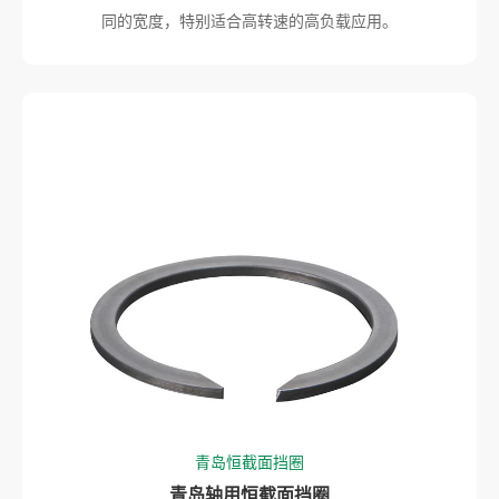
同的宽度，特别适合高转速的高负载应用。
青岛恒截面挡圈
青岛轴用恒截面挡圈