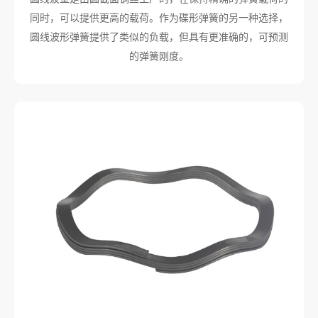
同时，可以提供更高的载荷。作为碟形弹簧的另一种选择，
圆线波形弹簧提供了类似的负载，但具有更准确的，可预测
的弹簧刚度。