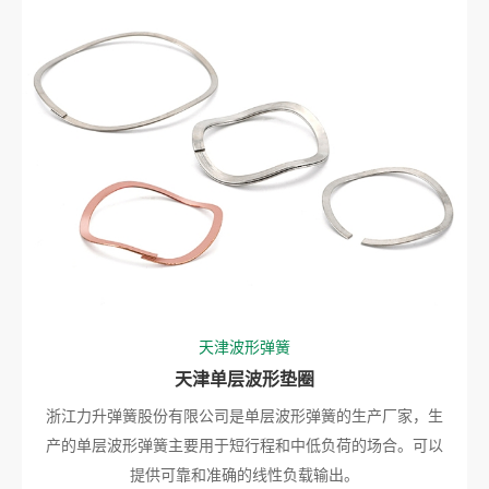
天津波形弹簧
天津单层波形垫圈
浙江力升弹簧股份有限公司是单层波形弹簧的生产厂家，生
产的单层波形弹簧主要用于短行程和中低负荷的场合。可以
提供可靠和准确的线性负载输出。