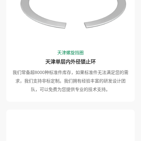
天津螺旋挡圈
天津单层内外径锁止环
我们常备超8000种标准件库存，如果标准件无法满足您的需
求，我们支持非标定制。我们拥有经验丰富的研发设计团
队，可以免费为您提供专业的技术支持。