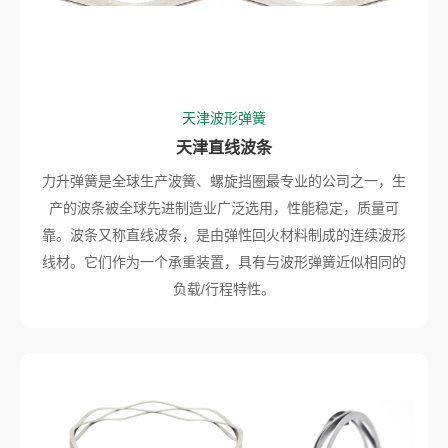
天津波形弹簧
天津直线波条
力升弹簧是全球生产波簧、螺旋挡圈最专业的公司之一，生
产的波条被全球先进制造业广泛选用，性能稳定，质量可
靠。波条又称直线波条，是由弹性回火材料制成的连续波形
线材。它们作为一个承重装置，具有与波形弹簧近似相同的
负载/行程特性。