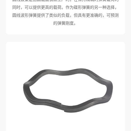
同时，可以提供更高的载荷。作为碟形弹簧的另一种选择，
圆线波形弹簧提供了类似的负载，但具有更准确的，可预测
的弹簧刚度。