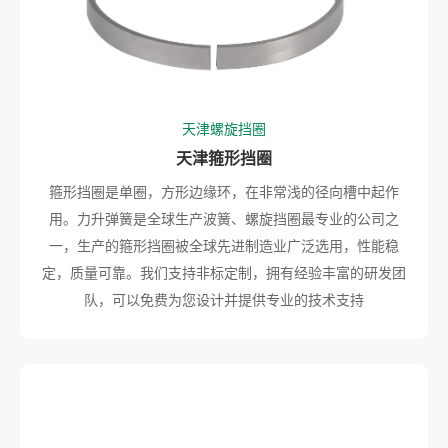
天津螺旋挡圈
天津箍形挡圈
箍形挡圈是单圈，方形边缘环，在非常浅的径向槽中起作
用。力升弹簧是全球生产波簧、螺旋挡圈最专业的公司之
一，生产的箍形挡圈被全球先进制造业广泛选用，性能稳
定，质量可靠。我们支持非标定制，拥有经验丰富的研发团
队，可以免费为您设计并提供专业的技术支持