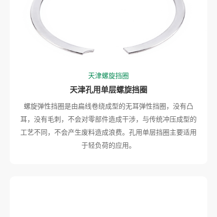
天津螺旋挡圈
天津孔用单层螺旋挡圈
螺旋弹性挡圈是由扁线卷绕成型的无耳弹性挡圈，没有凸
耳，没有毛刺，不会对零部件造成干涉，与传统冲压成型的
工艺不同，不会产生废料造成浪费。孔用单层挡圈主要适用
于轻负荷的应用。