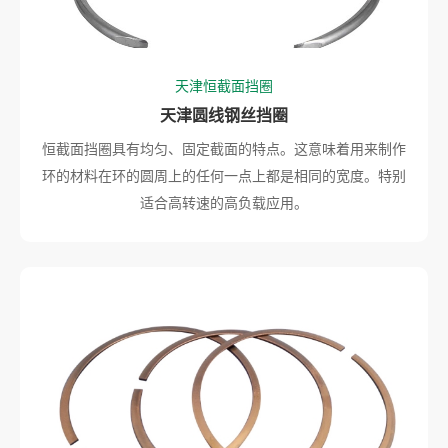
天津恒截面挡圈
天津圆线钢丝挡圈
恒截面挡圈具有均匀、固定截面的特点。这意味着用来制作
环的材料在环的圆周上的任何一点上都是相同的宽度。特别
适合高转速的高负载应用。