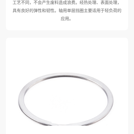
工艺不同，不会产生废料造成浪费。经热处理、表面处理，
具有良好的弹性和韧性。轴用单层挡圈主要适用于轻负荷的
应用。