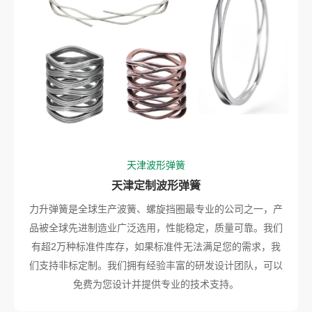
天津波形弹簧
天津定制波形弹簧
力升弹簧是全球生产波簧、螺旋挡圈最专业的公司之一，产
品被全球先进制造业广泛选用，性能稳定，质量可靠。我们
有超2万种标准件库存，如果标准件无法满足您的需求，我
们支持非标定制。我们拥有经验丰富的研发设计团队，可以
免费为您设计并提供专业的技术支持。