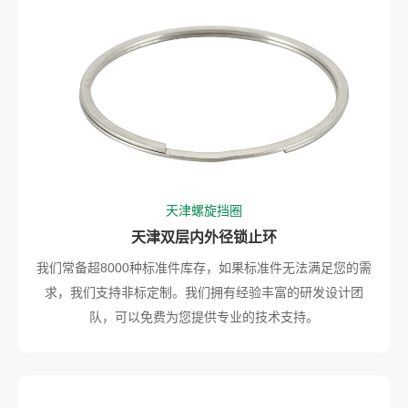
天津螺旋挡圈
天津双层内外径锁止环
我们常备超8000种标准件库存，如果标准件无法满足您的需
求，我们支持非标定制。我们拥有经验丰富的研发设计团
队，可以免费为您提供专业的技术支持。