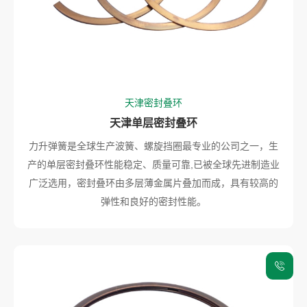
天津密封叠环
天津单层密封叠环
力升弹簧是全球生产波簧、螺旋挡圈最专业的公司之一，生
产的单层密封叠环性能稳定、质量可靠,已被全球先进制造业
广泛选用，密封叠环由多层薄金属片叠加而成，具有较高的
弹性和良好的密封性能。