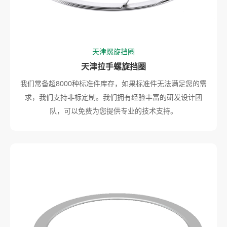
天津螺旋挡圈
天津拉手螺旋挡圈
我们常备超8000种标准件库存，如果标准件无法满足您的需
求，我们支持非标定制。我们拥有经验丰富的研发设计团
队，可以免费为您提供专业的技术支持。