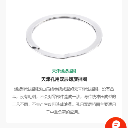
天津螺旋挡圈
天津孔用双层螺旋挡圈
螺旋弹性挡圈是由扁线卷绕成型的无耳弹性挡圈，没有凸
耳，没有毛刺，不会对零部件造成干涉，与传统冲压成型的
工艺不同，不会产生废料造成浪费。孔用双层挡圈主要适用
于中重负荷的应用。