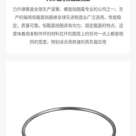
力升弹簧是全球生产波簧、螺旋挡圈最专业的公司之一，生
产的轴用恒截面挡圈被全球先进制造业广泛选用，性能稳
定，质量可靠。恒截面挡圈具有均匀、固定截面的特点，这
意味着用来制作环的材料在环的圆周上的任何一点上都是相
同的宽度，特别适合高转速的高负载应用