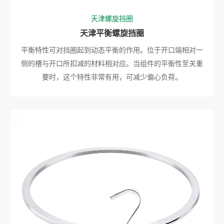
天津螺旋挡圈
天津平衡螺旋挡圈
平衡特性可对挡圈起到动态平衡的作用。位于开口端相对一
侧的槽与开口所扣减的材料相对应。当组件的平衡性至关重
要时，这个特性非常有用，可减少偏心负荷。