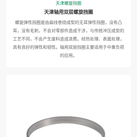
天津螺旋挡圈
天津轴用双层螺旋挡圈
螺旋弹性挡圈是由扁线卷绕成型的无耳弹性挡圈，没有凸
耳，没有毛刺，不会对零部件造成干涉，与传统冲压成型的
工艺不同，不会产生废料造成浪费。经热处理、表面处理，
具有良好的弹性和韧性。轴用双层挡圈主要适用于中重负荷
的应用。