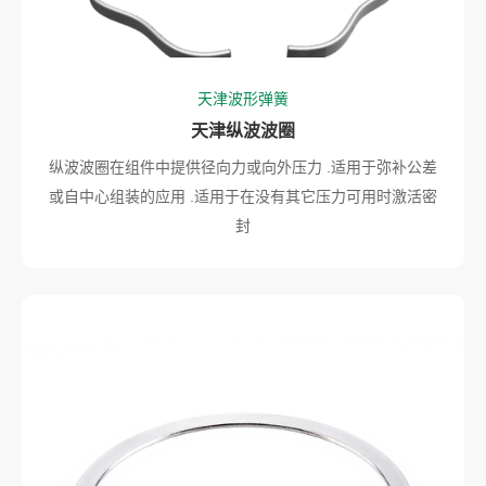
天津波形弹簧
天津纵波波圈
纵波波圈在组件中提供径向力或向外压力 .适用于弥补公差
或自中心组装的应用 .适用于在没有其它压力可用时激活密
封