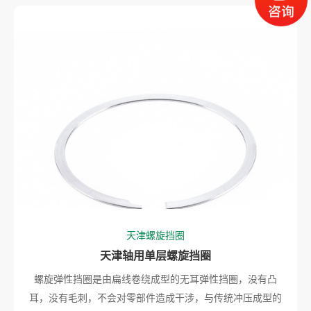
天津螺旋挡圈
天津轴用单层螺旋挡圈
螺旋弹性挡圈是由扁线卷绕成型的无耳弹性挡圈，没有凸
耳，没有毛刺，不会对零部件造成干涉，与传统冲压成型的