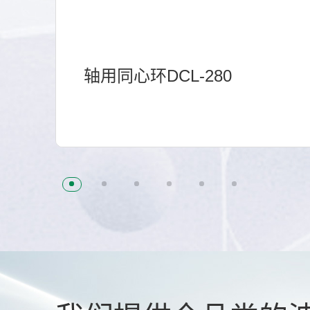
轴用同心环DCL-280