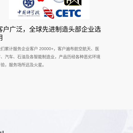
客户广泛，全球先进制造头部企业选
用
我们累计服务企业客户 20000+，客户遍布航空航天、医
疗、汽车、石油及各智能制造业，产品历经各种恶劣环境
考验，服务场所远及火星。