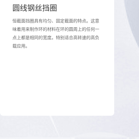
圆线钢丝挡圈
恒截面挡圈具有均匀、固定截面的特点。这意
味着用来制作环的材料在环的圆周上的任何一
点上都是相同的宽度。特别适合高转速的高负
载应用。