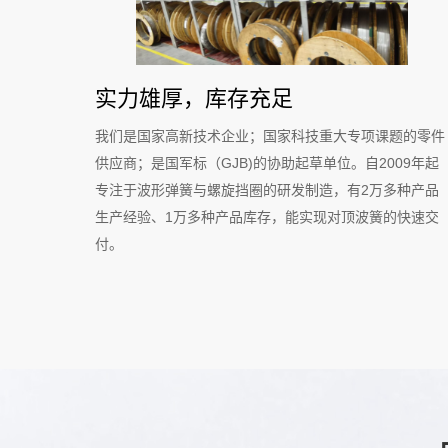
实力雄厚，库存充足
我们是国家高新技术企业；国家科技重大专项课题的零件
供应商；是国军标（GJB)的协助起草单位。自2009年起
专注于波形弹簧与螺旋挡圈的研发制造，有2万多种产品
生产经验、1万多种产品库存，能实现
对顶波簧
的快速交
付。