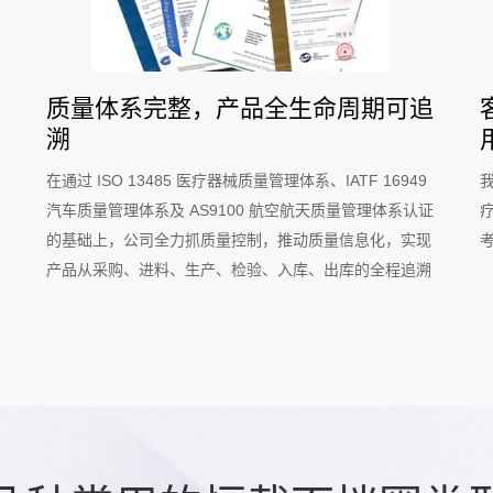
质量体系完整，产品全生命周期可追
溯
在通过 ISO 13485 医疗器械质量管理体系、IATF 16949
汽车质量管理体系及 AS9100 航空航天质量管理体系认证
的基础上，公司全力抓质量控制，推动质量信息化，实现
产品从采购、进料、生产、检验、入库、出库的全程追溯