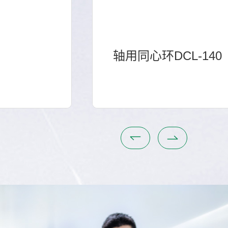
轴用同心环DCL-140