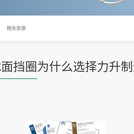
相关资源
截面挡圈
为什么选择力升制