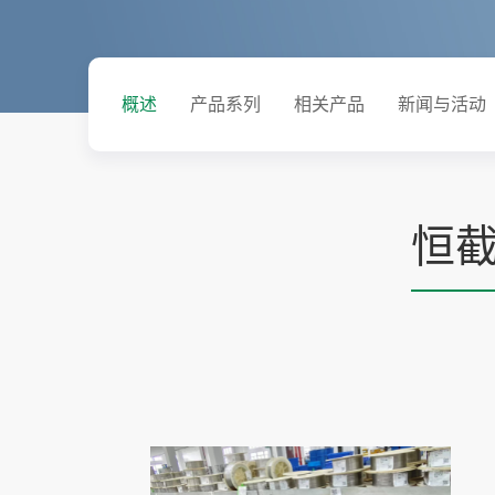
概述
产品系列
相关产品
新闻与活动
恒