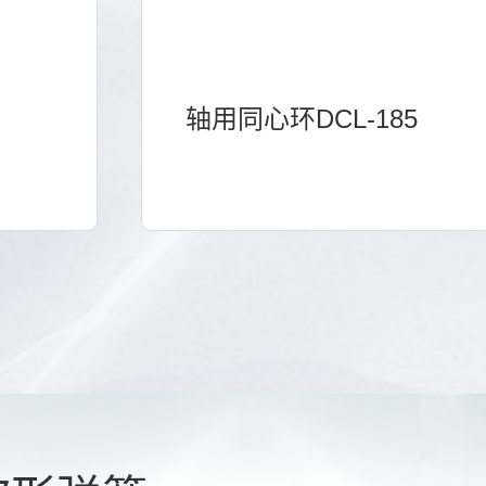
轴用同心环DCL-185