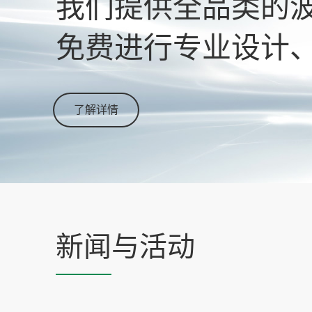
我们提供全品类的
免费进行专业设计
了解详情
新闻
与活动