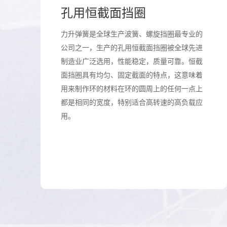
孔用恒截面挡圈
力升弹簧是全球生产波簧、螺旋挡圈最专业的
公司之一，生产的孔用恒截面挡圈被全球先进
制造业广泛选用，性能稳定，质量可靠。恒截
面挡圈具有均匀、固定截面的特点，这意味着
用来制作环的材料在环的圆周上的任何一点上
都是相同的宽度，特别适合高转速的高负载应
用。