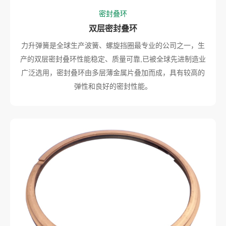
密封叠环
双层密封叠环
力升弹簧是全球生产波簧、螺旋挡圈最专业的公司之一，生
产的双层密封叠环性能稳定、质量可靠,已被全球先进制造业
广泛选用，密封叠环由多层薄金属片叠加而成，具有较高的
弹性和良好的密封性能。