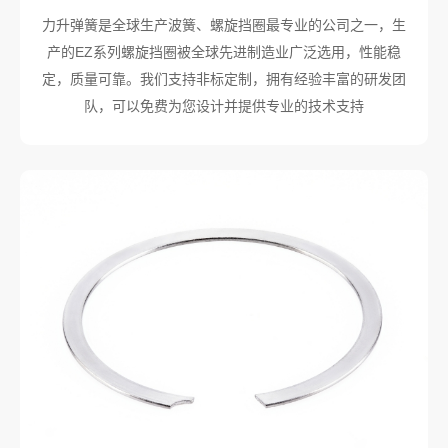
力升弹簧是全球生产波簧、螺旋挡圈最专业的公司之一，生
产的EZ系列螺旋挡圈被全球先进制造业广泛选用，性能稳
定，质量可靠。我们支持非标定制，拥有经验丰富的研发团
队，可以免费为您设计并提供专业的技术支持