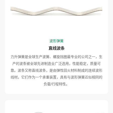
波形弹簧
直线波条
力升弹簧是全球生产波簧、螺旋挡圈最专业的公司之一，生
产的波条被全球先进制造业广泛选用，性能稳定，质量可
靠。波条又称直线波条，是由弹性回火材料制成的连续波形
线材。它们作为一个承重装置，具有与波形弹簧近似相同的
负载/行程特性。