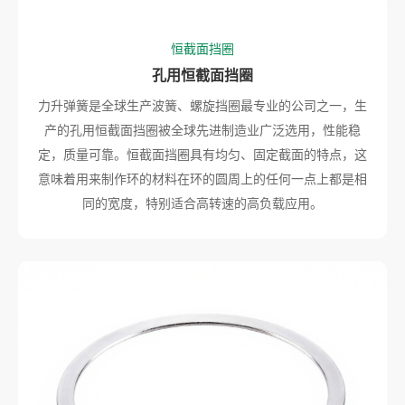
恒截面挡圈
孔用恒截面挡圈
力升弹簧是全球生产波簧、螺旋挡圈最专业的公司之一，生
产的孔用恒截面挡圈被全球先进制造业广泛选用，性能稳
定，质量可靠。恒截面挡圈具有均匀、固定截面的特点，这
意味着用来制作环的材料在环的圆周上的任何一点上都是相
同的宽度，特别适合高转速的高负载应用。