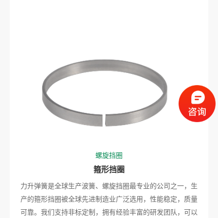
螺旋挡圈
箍形挡圈
力升弹簧是全球生产波簧、螺旋挡圈最专业的公司之一，生
产的箍形挡圈被全球先进制造业广泛选用，性能稳定，质量
可靠。我们支持非标定制，拥有经验丰富的研发团队，可以