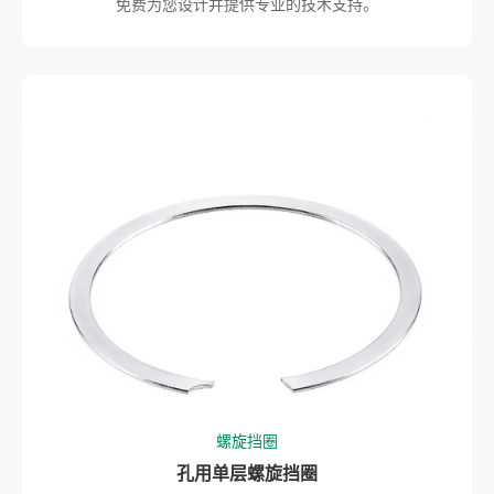
免费为您设计并提供专业的技术支持。
螺旋挡圈
孔用单层螺旋挡圈