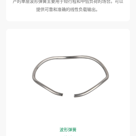
产的单层波形弹簧主要用于短行程和中低负荷的场合。可以
提供可靠和准确的线性负载输出。
波形弹簧