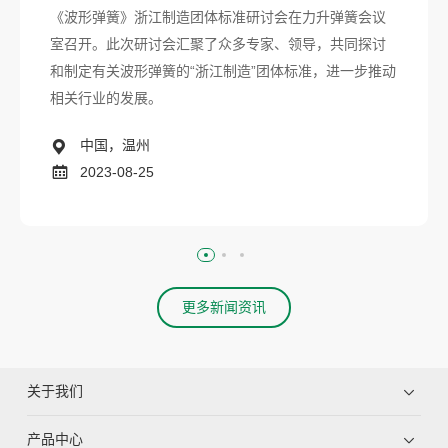
《波形弹簧》浙江制造团体标准研讨会在力升弹簧会议
室召开。此次研讨会汇聚了众多专家、领导，共同探讨
和制定有关波形弹簧的“浙江制造”团体标准，进一步推动
相关行业的发展。
中国，温州
2023-08-25
更多新闻资讯
关于我们
产品中心