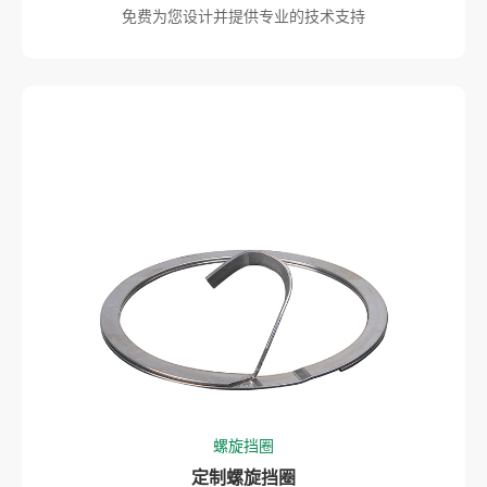
免费为您设计并提供专业的技术支持
螺旋挡圈
定制螺旋挡圈