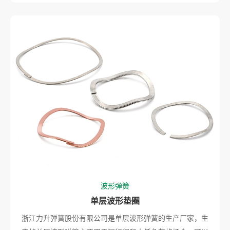
波形弹簧
单层波形垫圈
浙江力升弹簧股份有限公司是单层波形弹簧的生产厂家，生