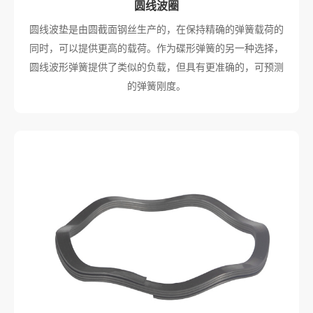
圆线波圈
圆线波垫是由圆截面钢丝生产的，在保持精确的弹簧载荷的
同时，可以提供更高的载荷。作为碟形弹簧的另一种选择，
圆线波形弹簧提供了类似的负载，但具有更准确的，可预测
的弹簧刚度。