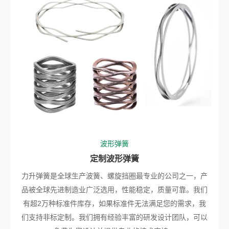
波形弹簧
定制波形弹簧
力升弹簧是全球生产波簧、螺旋挡圈最专业的公司之一，产
品被全球先进制造业广泛选用，性能稳定，质量可靠。我们
有超2万种标准件库存，如果标准件无法满足您的需求，我
们支持非标定制。我们拥有经验丰富的研发设计团队，可以