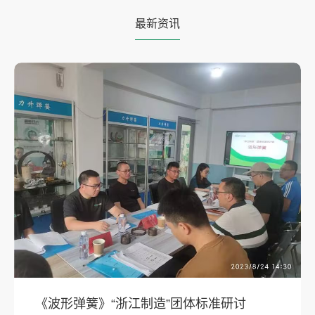
最新资讯
《波形弹簧》“浙江制造”团体标准研讨