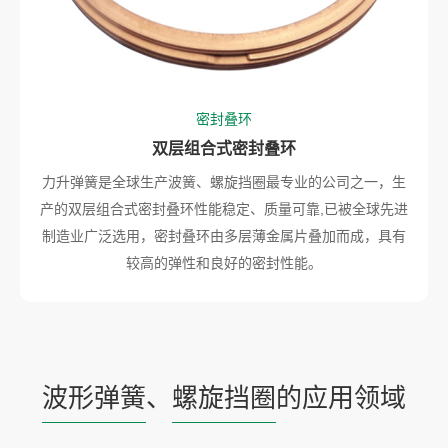
密封叠环
双层组合式密封叠环
力升弹簧是全球生产波簧、螺旋挡圈最专业的公司之一，生
产的双层组合式密封叠环性能稳定、质量可靠,已被全球先进
制造业广泛选用，密封叠环由多层薄金属片叠加而成，具有
较高的弹性和良好的密封性能。
波形弹簧
、
螺旋挡圈
的应用领域