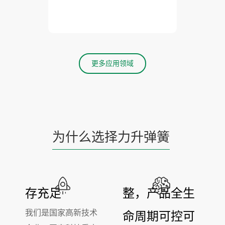
了解更多
更多应用领域
为什么选择力升弹簧
实力雄厚，库
质量体系完
存充足
整，产品全生
我们是国家高新技术
命周期可控可