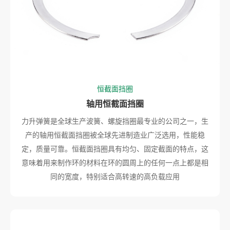
恒截面挡圈
轴用恒截面挡圈
力升弹簧是全球生产波簧、螺旋挡圈最专业的公司之一，生
产的轴用恒截面挡圈被全球先进制造业广泛选用，性能稳
定，质量可靠。恒截面挡圈具有均匀、固定截面的特点，这
意味着用来制作环的材料在环的圆周上的任何一点上都是相
同的宽度，特别适合高转速的高负载应用