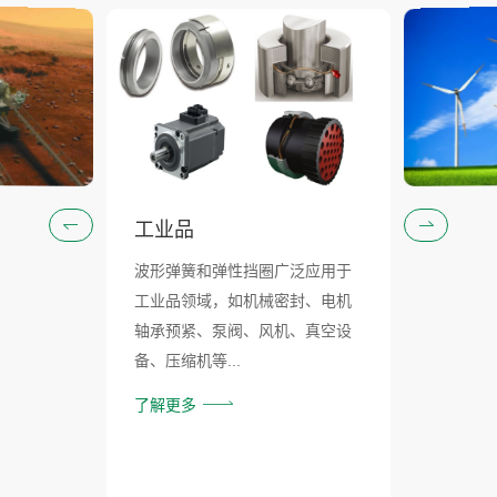
工业品
波形弹簧和弹性挡圈广泛应用于
工业品领域，如机械密封、电机
轴承预紧、泵阀、风机、真空设
备、压缩机等...
了解更多
了解更多