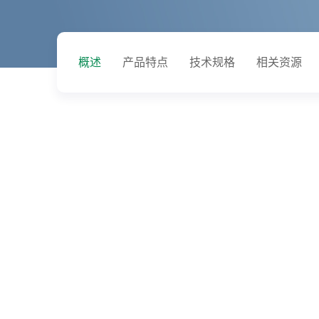
概述
产品特点
技术规格
相关资源