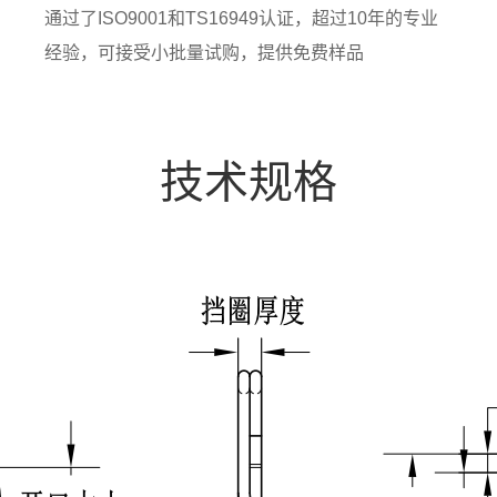
通过了ISO9001和TS16949认证，超过10年的专业
经验，可接受小批量试购，提供免费样品
技术规格