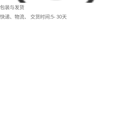
包装与发货
快递、物流、 交货时间:5- 30天