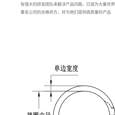
有强大的研发团队来解决产品问题，已成为大量世界
著名公司的合格供方，并为他们提供高质量的产品