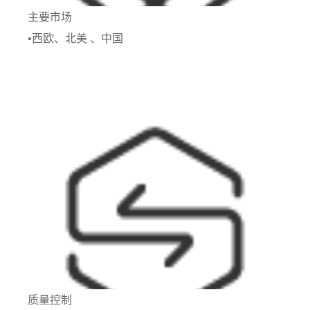
主要市场
•西欧、北美 、中国
质量控制