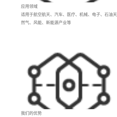
应用领域
适用于航空航天、汽车、医疗、机械、电子、石油天
然气、风能、新能源产业等
我们的优势