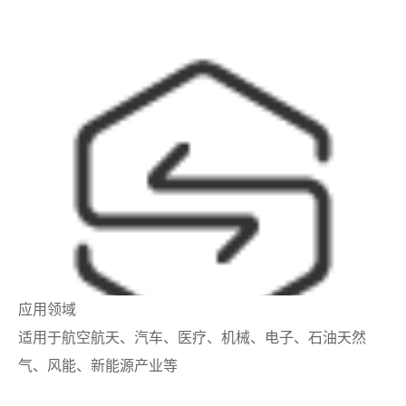
应用领域
适用于航空航天、汽车、医疗、机械、电子、石油天然
气、风能、新能源产业等