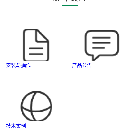
安装与操作
产品公告
技术案例