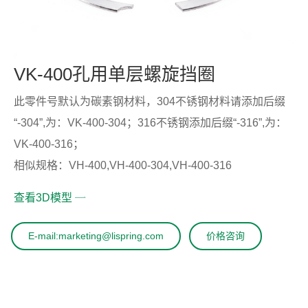
VK-400孔用单层螺旋挡圈
此零件号默认为碳素钢材料，304不锈钢材料请添加后缀
“-304”,为：VK-400-304；316不锈钢添加后缀“-316”,为：
VK-400-316；
相似规格：VH-400,VH-400-304,VH-400-316
查看3D模型
E-mail:marketing@lispring.com
价格咨询