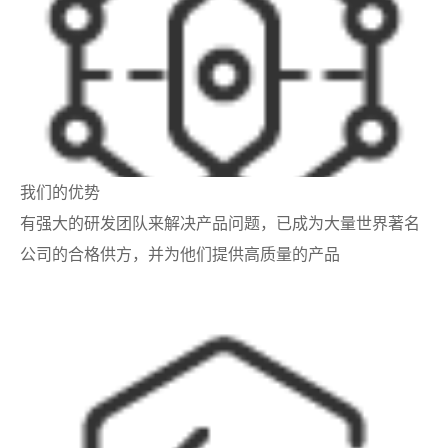
我们的优势
有强大的研发团队来解决产品问题，已成为大量世界著名
公司的合格供方，并为他们提供高质量的产品