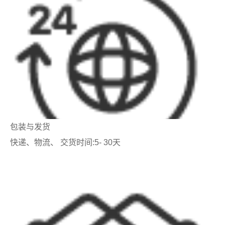
包装与发货
快递、物流、 交货时间:5- 30天