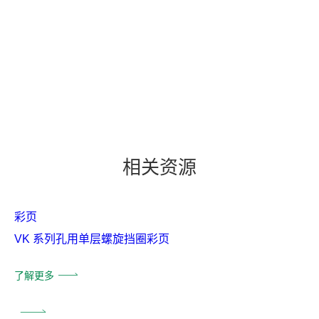
相关资源
彩页
VK 系列孔用单层螺旋挡圈彩页
了解更多