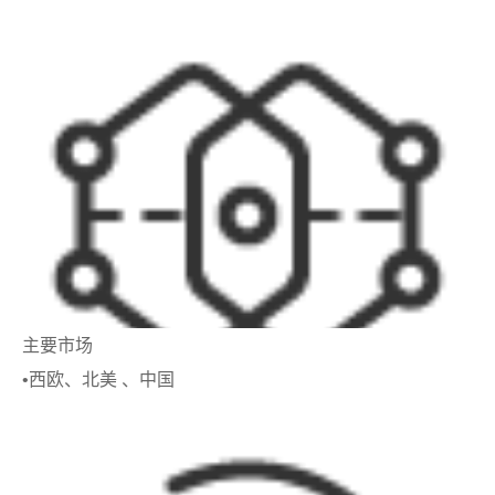
主要市场
•西欧、北美 、中国