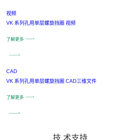
视频
VK 系列孔用单层螺旋挡圈 视频
了解更多
CAD
VK 系列孔用单层螺旋挡圈 CAD三维文件
了解更多
技
术支
持