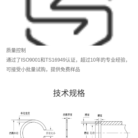
质量控制
通过了ISO9001和TS16949认证，超过10年的专业经验，
可接受小批量试购，提供免费样品
技术规格