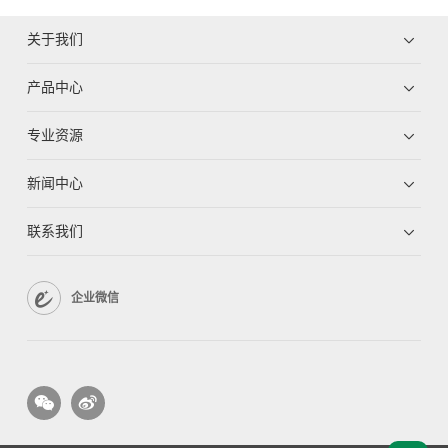
关于我们
产品中心
专业资源
新闻中心
联系我们
企业微信