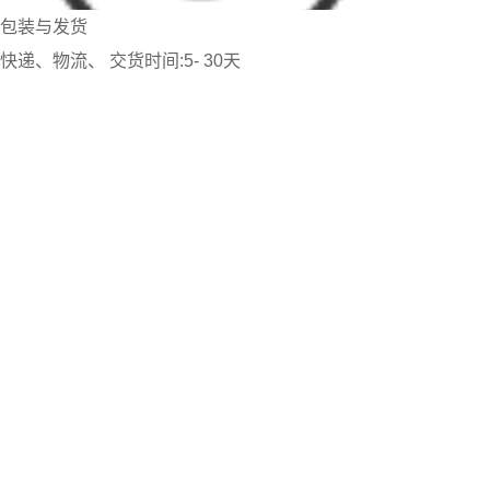
包装与发货
快递、物流、 交货时间:5- 30天