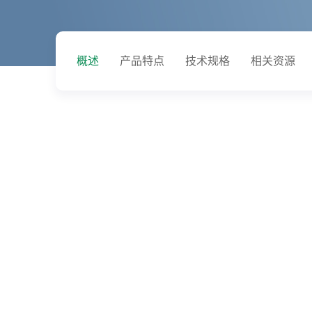
概述
产品特点
技术规格
相关资源