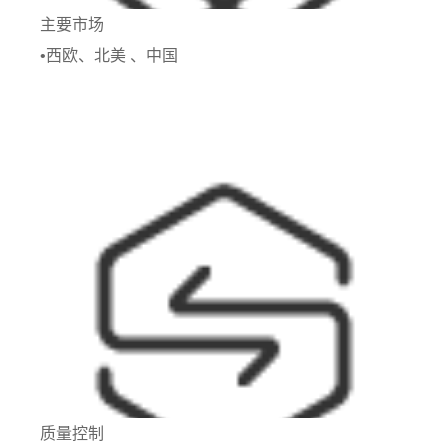
主要市场
•西欧、北美 、中国
质量控制