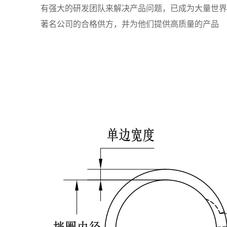
有强大的研发团队来解决产品问题，已成为大量世界
著名公司的合格供方，并为他们提供高质量的产品