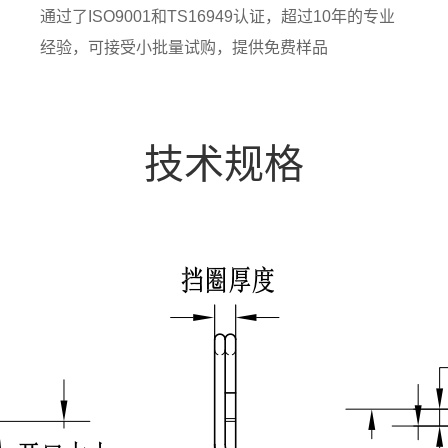
通过了ISO9001和TS16949认证，超过10年的专业
经验，可接受小批量试购，提供免费样品
技术规格