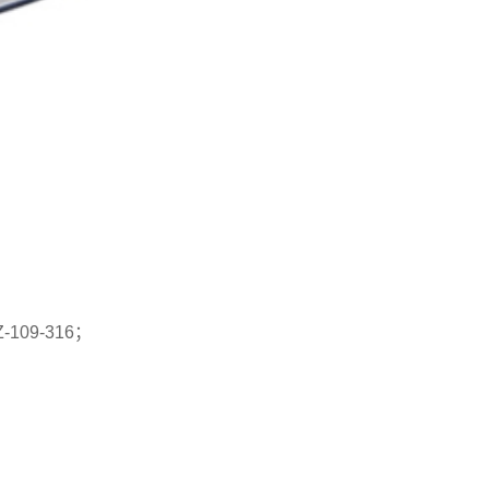
109-316；