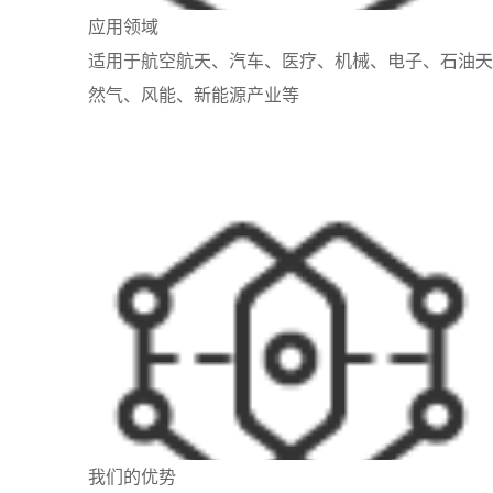
应用领域
适用于航空航天、汽车、医疗、机械、电子、石油天
然气、风能、新能源产业等
我们的优势