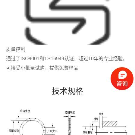
质量控制
通过了ISO9001和TS16949认证，超过10年的专业经验，
可接受小批量试购，提供免费样品
技术规格