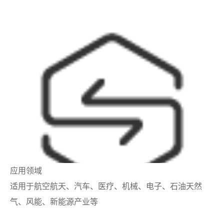
应用领域
适用于航空航天、汽车、医疗、机械、电子、石油天然
气、风能、新能源产业等