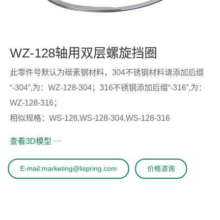
WZ-128轴用双层螺旋挡圈
此零件号默认为碳素钢材料，304不锈钢材料请添加后缀
“-304”,为：WZ-128-304；316不锈钢添加后缀“-316”,为：
WZ-128-316；
相似规格：WS-128,WS-128-304,WS-128-316
查看3D模型
E-mail:marketing@lispring.com
价格咨询