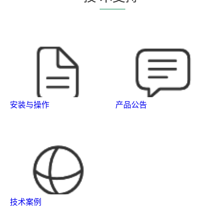
安装与操作
产品公告
技术案例