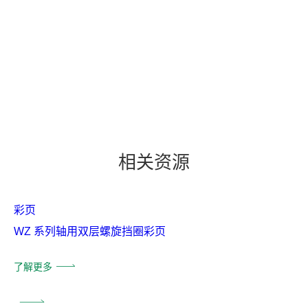
相关资源
彩页
WZ 系列轴用双层螺旋挡圈彩页
了解更多