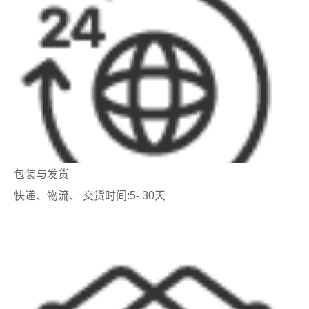
包装与发货
快递、物流、 交货时间:5- 30天