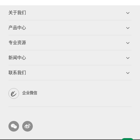
关于我们
产品中心
专业资源
新闻中心
联系我们
企业微信