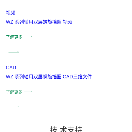
视频
WZ 系列轴用双层螺旋挡圈 视频
了解更多
CAD
WZ 系列轴用双层螺旋挡圈 CAD三维文件
了解更多
技
术支
持