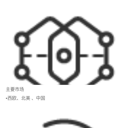
主要市场
•西欧、北美 、中国