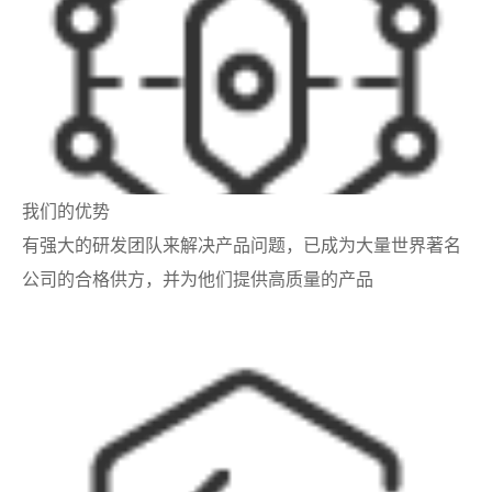
我们的优势
有强大的研发团队来解决产品问题，已成为大量世界著名
公司的合格供方，并为他们提供高质量的产品