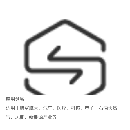
应用领域
适用于航空航天、汽车、医疗、机械、电子、石油天然
气、风能、新能源产业等