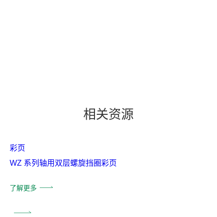
相关资源
彩页
WZ 系列轴用双层螺旋挡圈彩页
了解更多