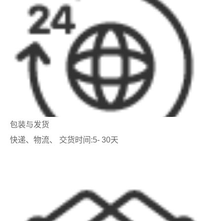
包装与发货
快递、物流、 交货时间:5- 30天