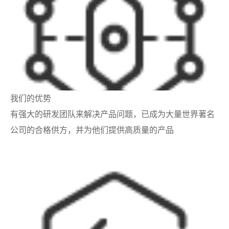
我们的优势
有强大的研发团队来解决产品问题，已成为大量世界著名
公司的合格供方，并为他们提供高质量的产品