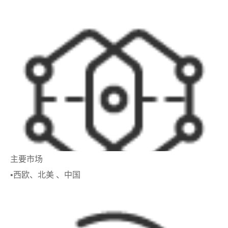
主要市场
•西欧、北美 、中国