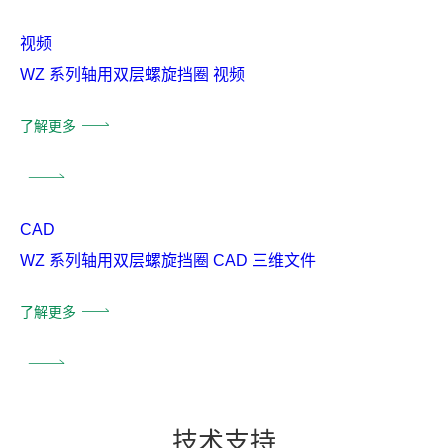
视频
WZ 系列轴用双层螺旋挡圈 视频
了解更多
CAD
WZ 系列轴用双层螺旋挡圈 CAD 三维文件
了解更多
技
术支
持