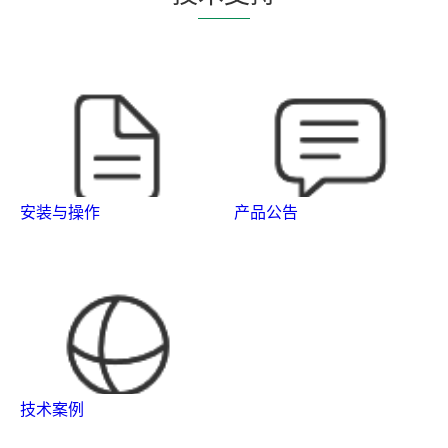
安装与操作
产品公告
技术案例