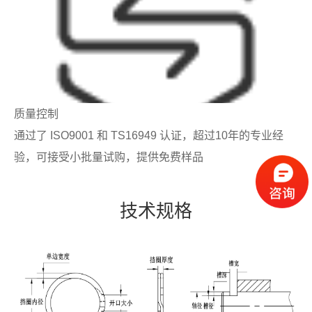
质量控制
通过了 ISO9001 和 TS16949 认证，超过10年的专业经
验，可接受小批量试购，提供免费样品
技术规格