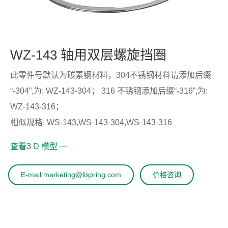
WZ-143 轴用双层螺旋挡圈
此零件号默认为碳素钢材料，304不锈钢材料请添加后缀
“-304”,为: WZ-143-304； 316 不锈钢添加后缀“-316”,为:
WZ-143-316；
相似规格: WS-143,WS-143-304,WS-143-316
查看3 D 模型
E-mail:marketing@lispring.com
价格咨询