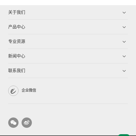
关于我们
产品中心
专业资源
新闻中心
联系我们
企业微信