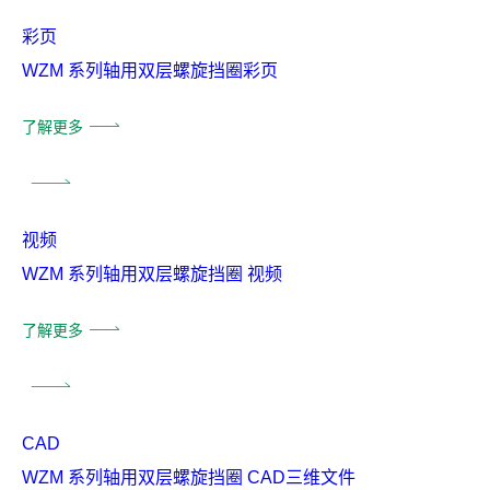
彩页
WZM 系列轴用双层螺旋挡圈彩页
了解更多
视频
WZM 系列轴用双层螺旋挡圈 视频
了解更多
CAD
WZM 系列轴用双层螺旋挡圈 CAD三维文件