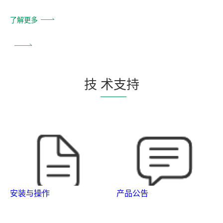
了解更多
技
术支
持
安装与操作
产品公告