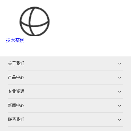
技术案例
关于我们
产品中心
专业资源
新闻中心
联系我们