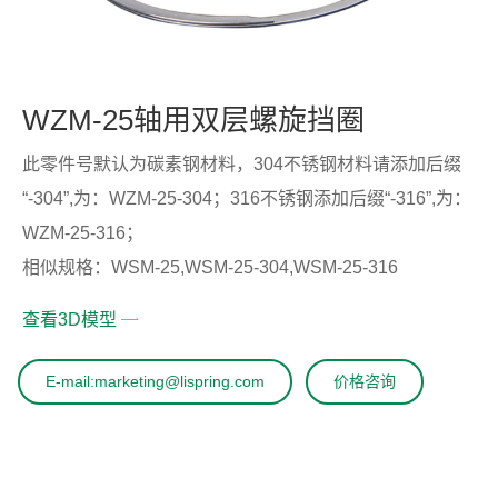
WZM-25轴用双层螺旋挡圈
此零件号默认为碳素钢材料，304不锈钢材料请添加后缀
“-304”,为：WZM-25-304；316不锈钢添加后缀“-316”,为：
WZM-25-316；
相似规格：WSM-25,WSM-25-304,WSM-25-316
查看3D模型
E-mail:marketing@lispring.com
价格咨询