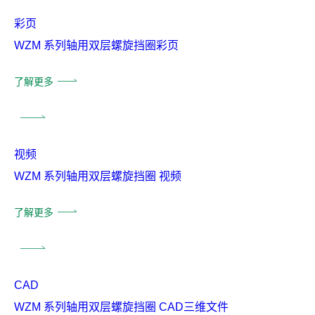
彩页
WZM 系列轴用双层螺旋挡圈彩页
了解更多
视频
WZM 系列轴用双层螺旋挡圈 视频
了解更多
CAD
WZM 系列轴用双层螺旋挡圈 CAD三维文件