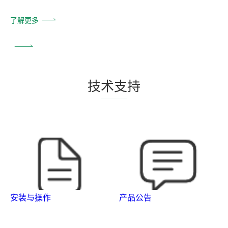
了解更多
技
术支
持
安装与操作
产品公告