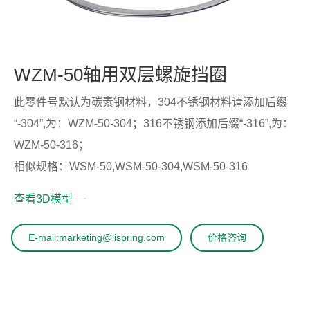
WZM-50轴用双层螺旋挡圈
此零件号默认为碳素钢材料，304不锈钢材料请添加后缀
“-304”,为：WZM-50-304；316不锈钢添加后缀“-316”,为：
WZM-50-316；
相似规格：WSM-50,WSM-50-304,WSM-50-316
查看3D模型
E-mail:marketing@lispring.com
价格咨询