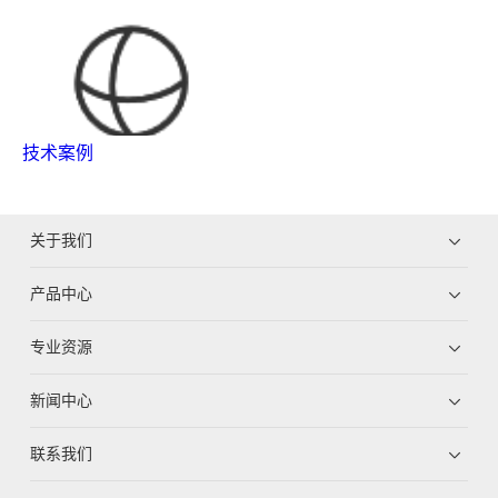
技术案例
关于我们
产品中心
专业资源
新闻中心
联系我们