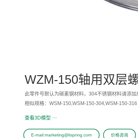
WZM-150轴用双层
此零件号默认为碳素钢材料，304不锈钢材料请添加后缀“-30
相似规格：WSM-150,WSM-150-304,WSM-150-316
查看3D模型
E-mail:marketing@lispring.com
价格咨询