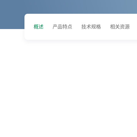
概述
产品特点
技术规格
相关资源