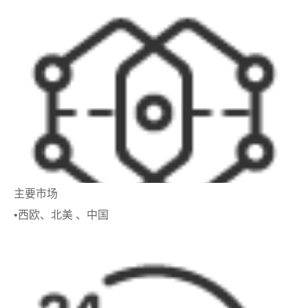
主要市场
•西欧、北美 、中国