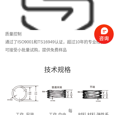
质量控制
通过了ISO9001和TS16949认证，超过10年的专业经验，
可接受小批量试购，提供免费样品
技术规格
每
工作
安装
工作
自由
材料
材料
弹性系