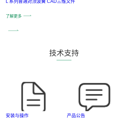
L 系列普通对顶波簧 CAD三维文件
了解更多
技
术支
持
安装与操作
产品公告