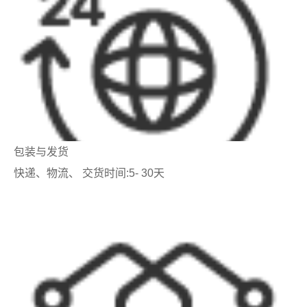
包装与发货
快递、物流、 交货时间:5- 30天