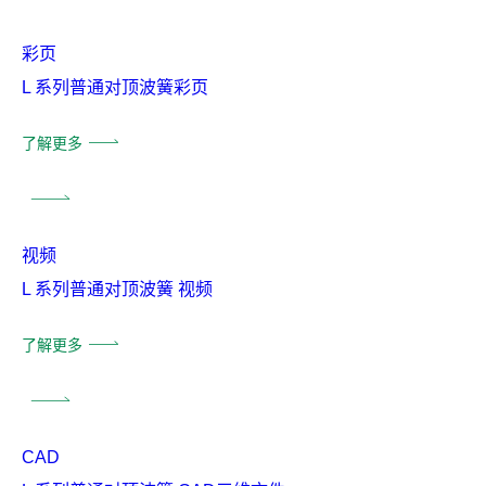
彩页
L 系列普通对顶波簧彩页
了解更多
视频
L 系列普通对顶波簧 视频
了解更多
CAD