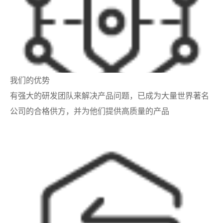
我们的优势
有强大的研发团队来解决产品问题，已成为大量世界著名
公司的合格供方，并为他们提供高质量的产品