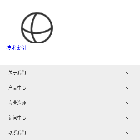
技术案例
关于我们
产品中心
专业资源
新闻中心
联系我们