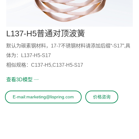
L137-H5普通对顶波簧
默认为碳素钢材料，17-7不锈钢材料请添加后缀“-S17”,具
体为：L137-H5-S17
相似规格：C137-H5,C137-H5-S17
查看3D模型
E-mail:marketing@lispring.com
价格咨询