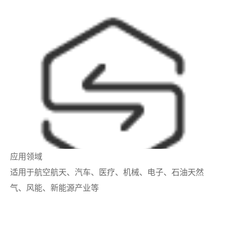
应用领域
适用于航空航天、汽车、医疗、机械、电子、石油天然
气、风能、新能源产业等