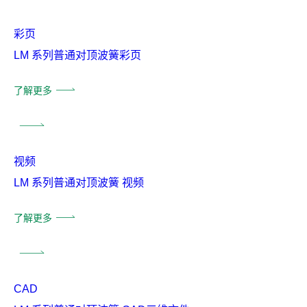
彩页
LM 系列普通对顶波簧彩页
了解更多
视频
LM 系列普通对顶波簧 视频
了解更多
CAD