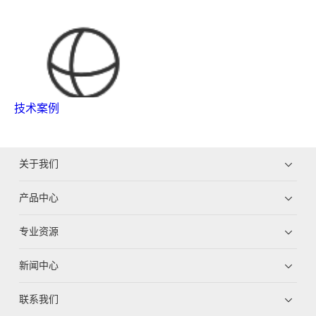
技术案例
关于我们
产品中心
专业资源
新闻中心
联系我们