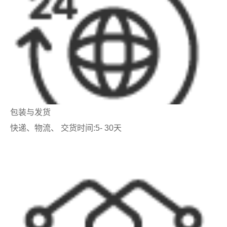
包装与发货
快递、物流、 交货时间:5- 30天