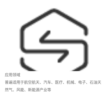
应用领域
普遍适用于航空航天、汽车、医疗、机械、电子、石油天
然气、风能、新能源产业等