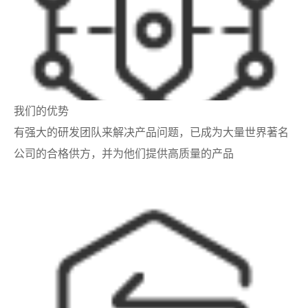
我们的优势
有强大的研发团队来解决产品问题，已成为大量世界著名
公司的合格供方，并为他们提供高质量的产品