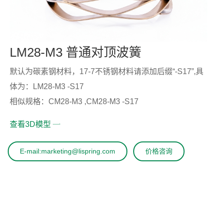
LM28-M3 普通对顶波簧
默认为碳素钢材料，17-7不锈钢材料请添加后缀“-S17”,具
体为：LM28-M3 -S17
相似规格：CM28-M3 ,CM28-M3 -S17
查看3D模型
E-mail:marketing@lispring.com
价格咨询