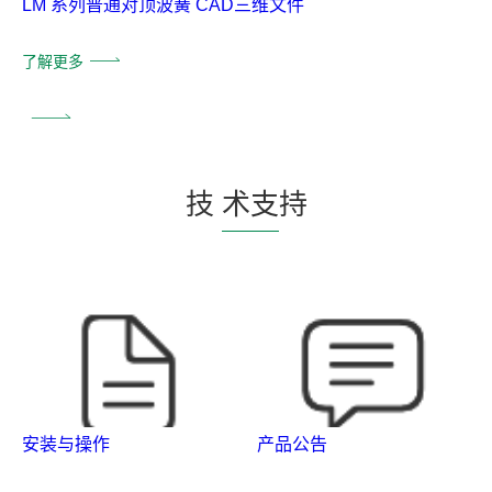
LM 系列普通对顶波簧 CAD三维文件
了解更多
技
术支
持
安装与操作
产品公告