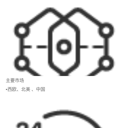
主要市场
•西欧、北美 、中国