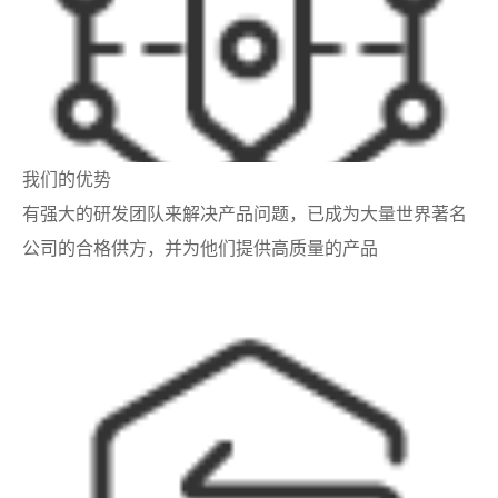
我们的优势
有强大的研发团队来解决产品问题，已成为大量世界著名
公司的合格供方，并为他们提供高质量的产品