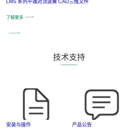
LMS 系列平端对顶波簧 CAD三维文件
了解更多
技
术支
持
安装与操作
产品公告