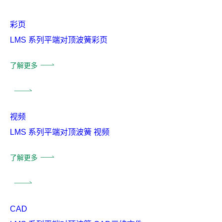
彩页
LMS 系列平端对顶波簧彩页
了解更多
视频
LMS 系列平端对顶波簧 视频
了解更多
CAD