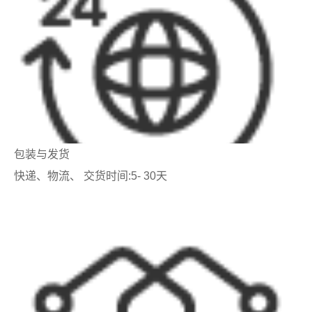
包装与发货
快递、物流、 交货时间:5- 30天