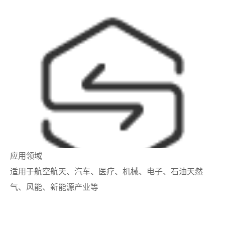
应用领域
适用于航空航天、汽车、医疗、机械、电子、石油天然
气、风能、新能源产业等