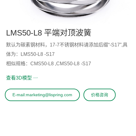
LMS50-L8 平端对顶波簧
默认为碳素钢材料，17-7不锈钢材料请添加后缀“-S17”,具
体为：LMS50-L8 -S17
相似规格：CMS50-L8 ,CMS50-L8 -S17
查看3D模型
E-mail:marketing@lispring.com
价格咨询