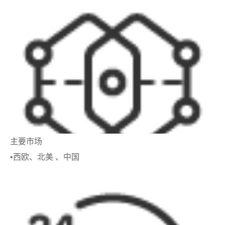
主要市场
•西欧、北美 、中国