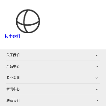
技术案例
关于我们
产品中心
专业资源
新闻中心
联系我们