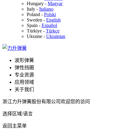
Hungary
-
Magyar
Italy
-
Italiano
Poland
-
Polski
Sweden
-
English
Spain
-
Español
Türkiye
-
Türkçe
Ukraine
-
Ukrainian
波形弹簧
弹性挡圈
专业资源
应用领域
关于我们
浙江力升弹簧股份有限公司欢迎您的访问
选择区域/语言
返回主菜单