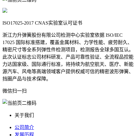
ISO17025-2017 CNAS实验室认可证书
浙江力升弹簧股份有限公司检测中心实验室依据 ISO/IEC
17025 国际标准搭建，覆盖金属材料、力学性能、疲劳耐久、
精密尺寸等全系列弹性件检测项目，检测报告全球多国互认。
此次认证标志公司材料研发、产品可靠性验证、全流程品控能
力达国家级、国际通行标准，将持续为航空航天、医疗、新能
源汽车、风电等高端领域客户提供权威可信的精密波形弹簧、
挡圈产品与技术保障。
微信扫一扫
关于我们
公司简介
发展历程