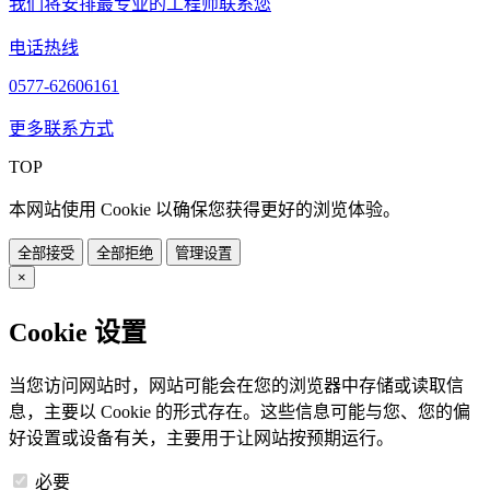
我们将安排最专业的工程师联系您
电话热线
0577-62606161
更多联系方式
TOP
本网站使用 Cookie 以确保您获得更好的浏览体验。
全部接受
全部拒绝
管理设置
×
Cookie 设置
当您访问网站时，网站可能会在您的浏览器中存储或读取信
息，主要以 Cookie 的形式存在。这些信息可能与您、您的偏
好设置或设备有关，主要用于让网站按预期运行。
必要