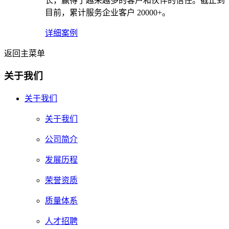
长，赢得了越来越多的客户和伙伴的信任。截止到
目前，累计服务企业客户 20000+。
详细案例
返回主菜单
关于我们
关于我们
关于我们
公司简介
发展历程
荣誉资质
质量体系
人才招聘