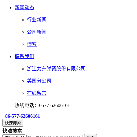
新闻动态
行业新闻
公司新闻
博客
联系我们
浙江力升弹簧股份有限公司
美国分公司
在线留言
热线电话：0577-62606161
+86-577-62606161
快速搜索
快速搜索