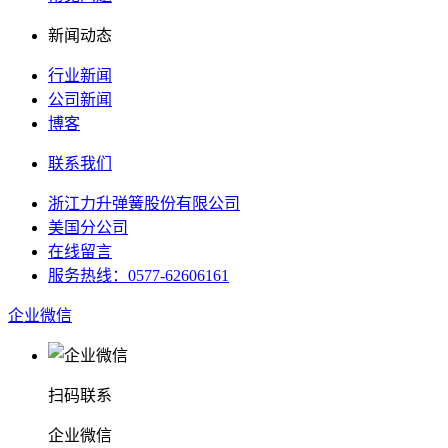
新闻动态
行业新闻
公司新闻
博客
联系我们
浙江力升弹簧股份有限公司
美国分公司
在线留言
服务热线：0577-62606161
企业微信
扫码联系
企业微信