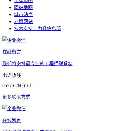
法律声明
网站地图
城市站点
老版网站
技术支持：力升信息部
在线留言
我们将安排最专业的工程师联系您
电话热线
0577-62606161
更多联系方式
在线留言