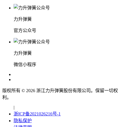
力升弹簧
官方公众号
力升弹簧
微信小程序
版权所有 ©
2026
浙江力升弹簧股份有限公司。保留一切权
利。
|
浙ICP备2021026216号-1
隐私保护