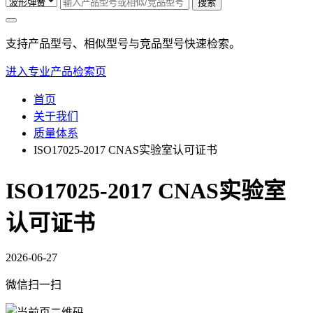
搜索
支持产品型号、相似型号与竞品型号快速检索。
进入专业产品检索页
首页
关于我们
质量体系
ISO17025-2017 CNAS实验室认可证书
ISO17025-2017 CNAS实验室
认可证书
2026-06-27
微信扫一扫