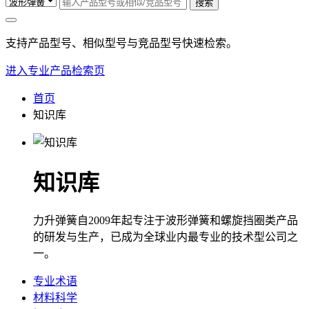
搜索
支持产品型号、相似型号与竞品型号快速检索。
进入专业产品检索页
首页
知识库
知识库
力升弹簧自2009年起专注于波形弹簧和螺旋挡圈类产品
的研发与生产，已成为全球业内最专业的技术型公司之
一。
专业术语
材料科学