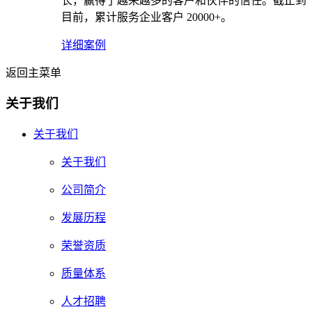
长，赢得了越来越多的客户和伙伴的信任。截止到
目前，累计服务企业客户 20000+。
详细案例
返回主菜单
关于我们
关于我们
关于我们
公司简介
发展历程
荣誉资质
质量体系
人才招聘