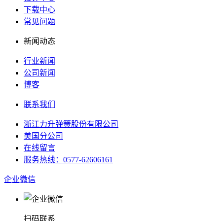
下载中心
常见问题
新闻动态
行业新闻
公司新闻
博客
联系我们
浙江力升弹簧股份有限公司
美国分公司
在线留言
服务热线：0577-62606161
企业微信
扫码联系