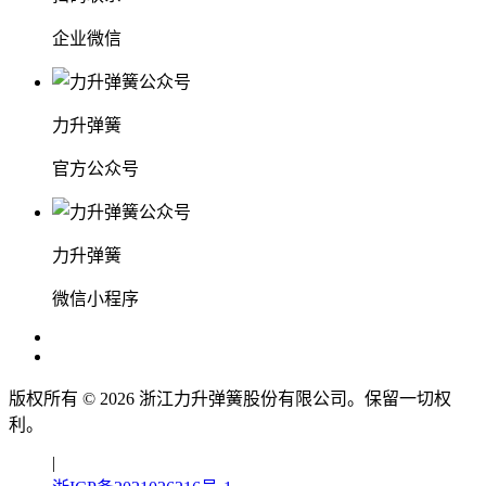
企业微信
力升弹簧
官方公众号
力升弹簧
微信小程序
版权所有 ©
2026
浙江力升弹簧股份有限公司。保留一切权
利。
|