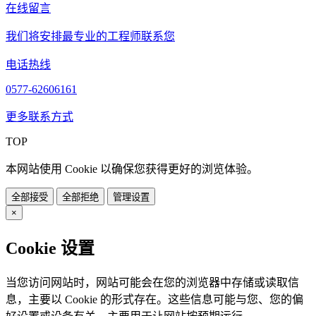
在线留言
我们将安排最专业的工程师联系您
电话热线
0577-62606161
更多联系方式
TOP
本网站使用 Cookie 以确保您获得更好的浏览体验。
全部接受
全部拒绝
管理设置
×
Cookie 设置
当您访问网站时，网站可能会在您的浏览器中存储或读取信
息，主要以 Cookie 的形式存在。这些信息可能与您、您的偏