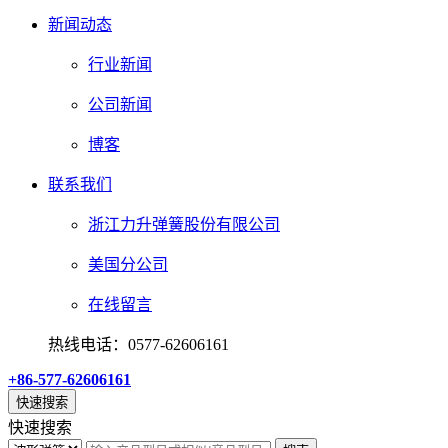
新闻动态
行业新闻
公司新闻
博客
联系我们
浙江力升弹簧股份有限公司
美国分公司
在线留言
热线电话：0577-62606161
+86-577-62606161
快速搜索
快速搜索