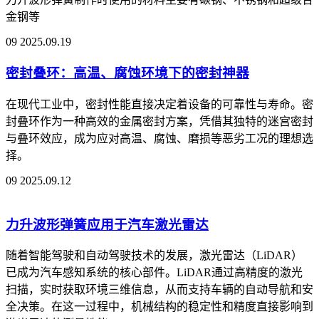
金钢等
09
2025.09.19
密封叠环：高温、腐蚀环境下的密封神器
在现代工业中，密封性能直接决定着设备的可靠性与寿命。密
封叠环作为一种高效的金属密封方案，凭借其独特的迷宫密封
与叠环效应，成为应对高温、腐蚀、磨损等恶劣工况的理想选
择。
09
2025.09.12
力升波形弹簧应用于汽车激光雷达
随着智能驾驶和自动驾驶技术的发展，激光雷达（LiDAR）
已成为汽车感知系统的核心部件。LiDAR通过高精度的激光
扫描，实时获取环境三维信息，从而支持车辆的自动导航和安
全决策。在这一过程中，机械结构的稳定性和精度直接影响到