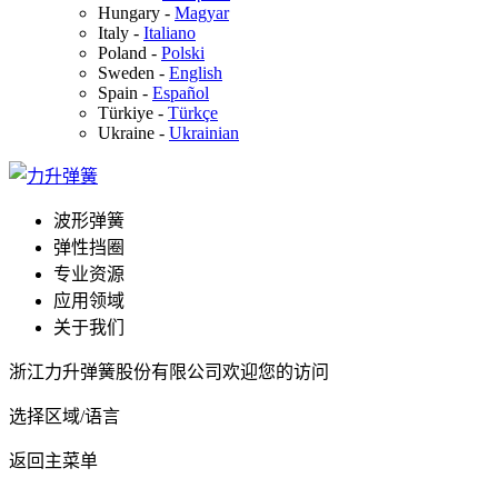
Hungary
-
Magyar
Italy
-
Italiano
Poland
-
Polski
Sweden
-
English
Spain
-
Español
Türkiye
-
Türkçe
Ukraine
-
Ukrainian
波形弹簧
弹性挡圈
专业资源
应用领域
关于我们
浙江力升弹簧股份有限公司欢迎您的访问
选择区域/语言
返回主菜单