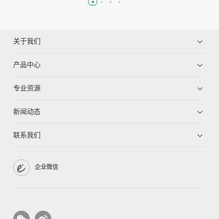
关于我们
产品中心
专业资源
新闻动态
联系我们
企业微信