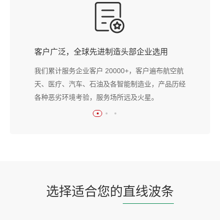
客户广泛，全球先进制造头部企业选用
我们累计服务企业客户 20000+，客户遍布航空航
天、医疗、汽车、石油及各智能制造业，产品历经
各种恶劣环境考验，服务场所远及火星。
选择适合您的
直线波条