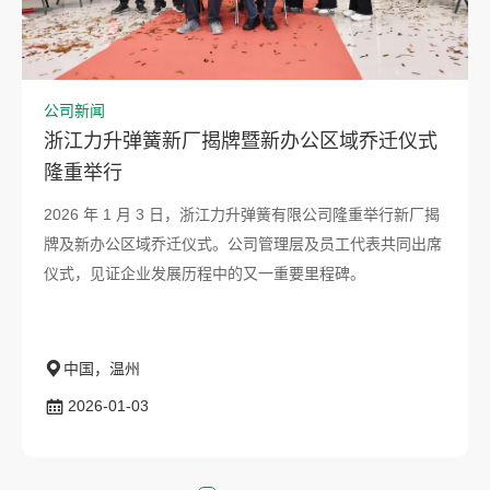
公司新闻
浙江力升弹簧新厂揭牌暨新办公区域乔迁仪式
隆重举行
2026 年 1 月 3 日，浙江力升弹簧有限公司隆重举行新厂揭
牌及新办公区域乔迁仪式。公司管理层及员工代表共同出席
仪式，见证企业发展历程中的又一重要里程碑。
中国，温州
2026-01-03