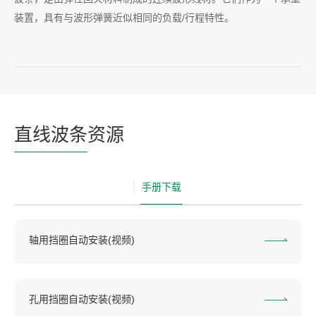
装置，具有与波形弹簧近似相同的负载/行程特性。
直线波条
资源
手册下载
轴用挡圈自动安装(视频)
孔用挡圈自动安装(视频)