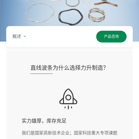
概述
产品咨询
直线波条
为什么选择力升制造？
实力雄厚，库存充足
我们是国家高新技术企业；国家科技重大专项课题