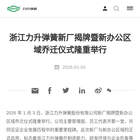
浙江力升弹簧新厂揭牌暨新办公区
域乔迁仪式隆重举行
2026-01-03
2026 年 1 月 3 日，浙江力升弹簧股份有限公司新厂揭牌暨新办公
区域乔迁仪式隆重举行。公司主要管理层、员工代表齐聚一堂，共
同见证企业发展历程中的重要里程碑。此次新厂与新办公区域的正
式启用，标志着浙江力升弹簧在制造能力、研发环境与企业形象等