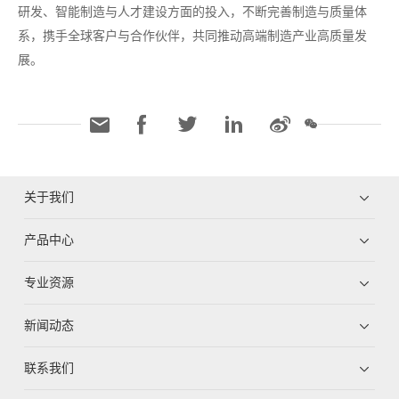
研发、智能制造与人才建设方面的投入，不断完善制造与质量体
系，携手全球客户与合作伙伴，共同推动高端制造产业高质量发
展。
关于我们
产品中心
专业资源
新闻动态
联系我们