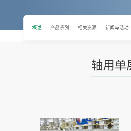
概述
产品系列
相关资源
新闻与活动
轴用单