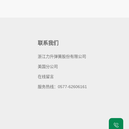
联系我们
浙江力升弹簧股份有限公司
美国分公司
在线留言
服务热线：0577-62606161