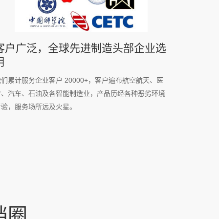
客户广泛，全球先进制造头部企业选
用
我们累计服务企业客户 20000+，客户遍布航空航天、医
疗、汽车、石油及各智能制造业，产品历经各种恶劣环境
考验，服务场所远及火星。
挡圈