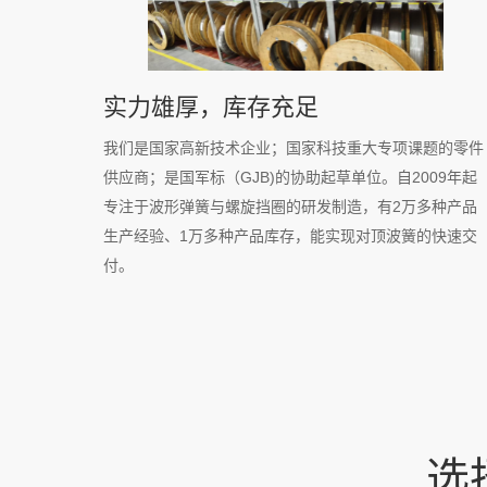
实力雄厚，库存充足
我们是国家高新技术企业；国家科技重大专项课题的零件
供应商；是国军标（GJB)的协助起草单位。自2009年起
专注于波形弹簧与螺旋挡圈的研发制造，有2万多种产品
生产经验、1万多种产品库存，能实现
对顶波簧
的快速交
付。
选