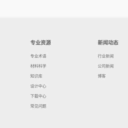
专业资源
新闻动态
专业术语
行业新闻
材料科学
公司新闻
知识库
博客
设计中心
下载中心
常见问题