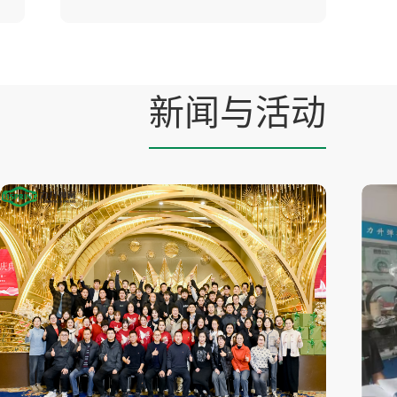
新闻与活动