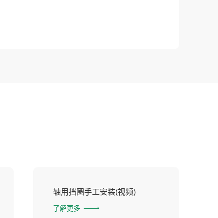
轴用挡圈手工安装(视频)
了解更多