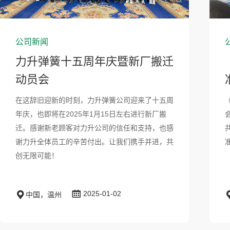
公司新闻
力升弹簧十五周年庆暨新厂搬迁
动员会
在这辞旧迎新的时刻，力升弹簧公司迎来了十五周
年庆，也即将在2025年1月15日左右进行新厂搬
迁。感谢新老顾客对力升公司的信任和支持，也感
谢力升全体员工的辛苦付出。让我们携手并进，共
创无限可能！
2025-01-02
中国，温州