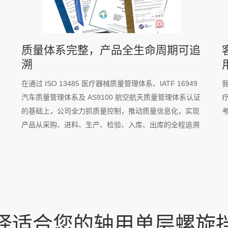
质量体系完整，产品全生命周期可追
溯
在通过 ISO 13485 医疗器械质量管理体系、IATF 16949
汽车质量管理体系及 AS9100 航空航天质量管理体系认证
的基础上，公司全力抓质量控制，推动质量信息化，实现
产品从采购、进料、生产、检验、入库、出库的全程追溯
择适合您的
轴用单层螺旋