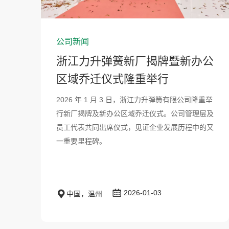
公司新闻
浙江力升弹簧新厂揭牌暨新办公
区域乔迁仪式隆重举行
2026 年 1 月 3 日，浙江力升弹簧有限公司隆重举
行新厂揭牌及新办公区域乔迁仪式。公司管理层及
员工代表共同出席仪式，见证企业发展历程中的又
一重要里程碑。
2026-01-03
中国，温州