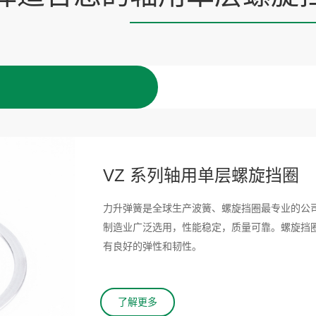
VZ 系列轴用单层螺旋挡圈
力升弹簧是全球生产波簧、螺旋挡圈最专业的公
制造业广泛选用，性能稳定，质量可靠。螺旋挡
有良好的弹性和韧性。
了解更多