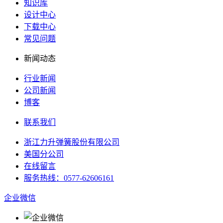
知识库
设计中心
下载中心
常见问题
新闻动态
行业新闻
公司新闻
博客
联系我们
浙江力升弹簧股份有限公司
美国分公司
在线留言
服务热线：0577-62606161
企业微信