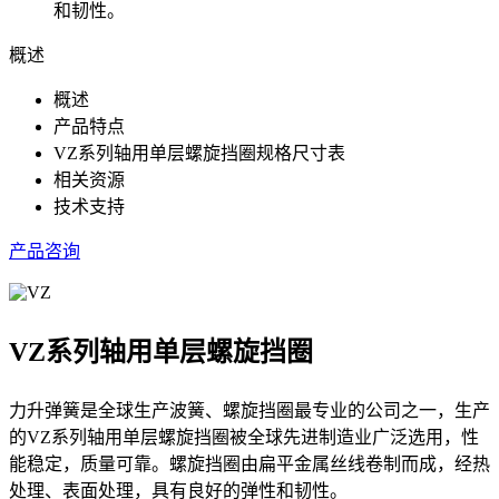
和韧性。
概述
概述
产品特点
VZ系列轴用单层螺旋挡圈规格尺寸表
相关资源
技术支持
产品咨询
VZ系列轴用单层螺旋挡圈
力升弹簧是全球生产波簧、螺旋挡圈最专业的公司之一，生产
的VZ系列轴用单层螺旋挡圈被全球先进制造业广泛选用，性
能稳定，质量可靠。螺旋挡圈由扁平金属丝线卷制而成，经热
处理、表面处理，具有良好的弹性和韧性。