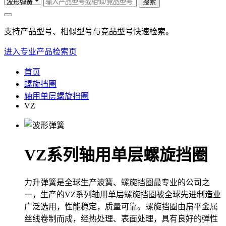
搜索
支持产品型号、相似型号与竞品型号快速检索。
进入专业产品检索页
首页
螺旋挡圈
轴用单层螺旋挡圈
VZ
VZ系列轴用单层螺旋挡圈
力升弹簧是全球生产波簧、螺旋挡圈最专业的公司之
一，生产的VZ系列轴用单层螺旋挡圈被全球先进制造业
广泛选用，性能稳定，质量可靠。螺旋挡圈由扁平金属
丝线卷制而成，经热处理、表面处理，具有良好的弹性