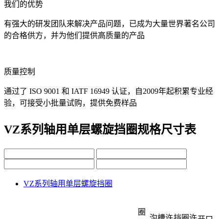
我们的优势
有强大的研发团队来解决产品问题，已成为大量世界著名公司
的合格供方，并为他们提供高质量的产品
质量控制
通过了 ISO 9001 和 IATF 16949 认证，自2009年起积累专业经
验，可接受小批量试购，提供免费样品
VZ系列轴用单层螺旋挡圈规格尺寸表
VZ系列轴用单层螺旋挡圈
圈
沟槽许
挡圈许