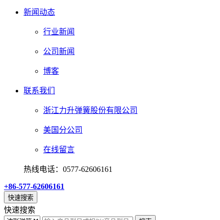
新闻动态
行业新闻
公司新闻
博客
联系我们
浙江力升弹簧股份有限公司
美国分公司
在线留言
热线电话：0577-62606161
+86-577-62606161
快速搜索
快速搜索