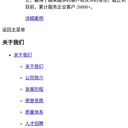
长，赢得了越来越多的客户和伙伴的信任。截止到
目前，累计服务企业客户 20000+。
详细案例
返回主菜单
关于我们
关于我们
关于我们
公司简介
发展历程
荣誉资质
质量体系
人才招聘