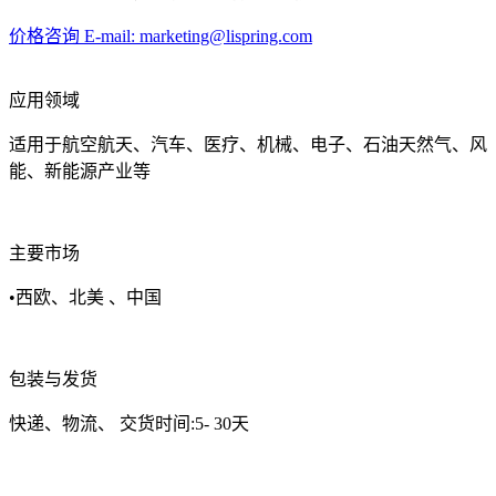
价格咨询
E-mail: marketing@lispring.com
应用领域
适用于航空航天、汽车、医疗、机械、电子、石油天然气、风
能、新能源产业等
主要市场
•西欧、北美 、中国
包装与发货
快递、物流、 交货时间:5- 30天