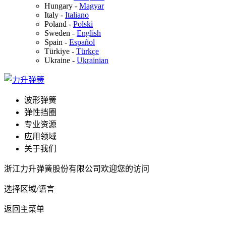
Hungary
-
Magyar
Italy
-
Italiano
Poland
-
Polski
Sweden
-
English
Spain
-
Español
Türkiye
-
Türkçe
Ukraine
-
Ukrainian
波形弹簧
弹性挡圈
专业资源
应用领域
关于我们
浙江力升弹簧股份有限公司欢迎您的访问
选择区域/语言
返回主菜单