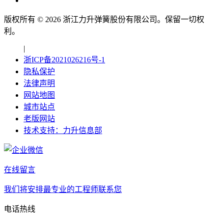
版权所有 ©
2026
浙江力升弹簧股份有限公司。保留一切权
利。
|
浙ICP备2021026216号-1
隐私保护
法律声明
网站地图
城市站点
老版网站
技术支持：力升信息部
在线留言
我们将安排最专业的工程师联系您
电话热线