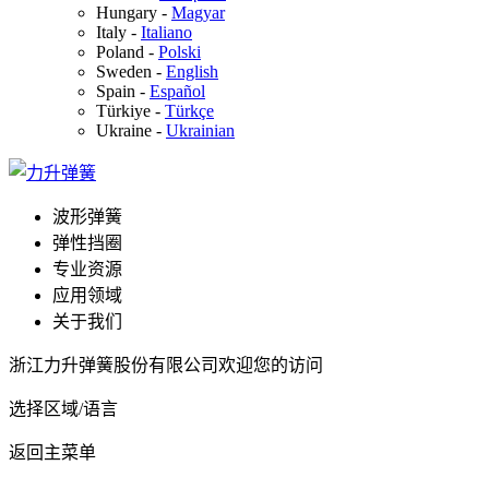
Hungary
-
Magyar
Italy
-
Italiano
Poland
-
Polski
Sweden
-
English
Spain
-
Español
Türkiye
-
Türkçe
Ukraine
-
Ukrainian
波形弹簧
弹性挡圈
专业资源
应用领域
关于我们
浙江力升弹簧股份有限公司欢迎您的访问
选择区域/语言
返回主菜单