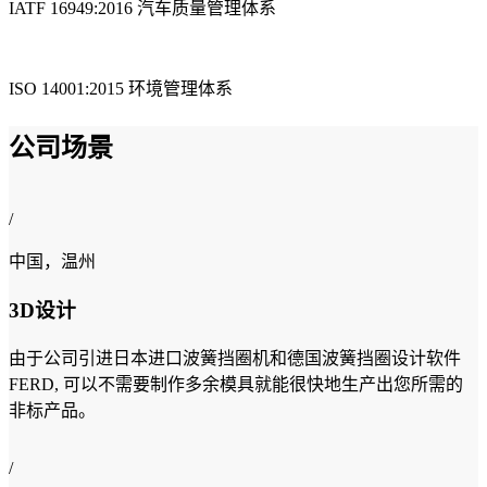
IATF 16949:2016 汽车质量管理体系
ISO 14001:2015 环境管理体系
公司场景
/
中国，温州
3D设计
由于公司引进日本进口波簧挡圈机和德国波簧挡圈设计软件
FERD, 可以不需要制作多余模具就能很快地生产出您所需的
非标产品。
/