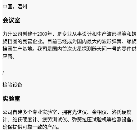
中国，温州
会议室
力升公司创建于2009年，是专业从事设计和生产波形弹簧和螺
旋挡圈的民营企业。目前已经成为国内最大的波形弹簧、螺旋
挡圈生产基地。我司是国内首次火星探测器天问一号的零件供
应商。
/
检验设备
实验室
公司自建多个专业实验室，拥有光谱仪、金相仪、洛氏硬度
计、维氏硬度计、疲劳测试仪、弹簧拉压试验机等检测设备，
确保提供可靠一致的产品。