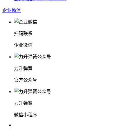
企业微信
扫码联系
企业微信
力升弹簧
官方公众号
力升弹簧
微信小程序