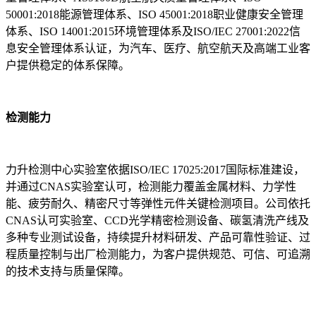
50001:2018能源管理体系、ISO 45001:2018职业健康安全管理
体系、ISO 14001:2015环境管理体系及ISO/IEC 27001:2022信
息安全管理体系认证，为汽车、医疗、航空航天及高端工业客
户提供稳定的体系保障。
检测能力
力升检测中心实验室依据ISO/IEC 17025:2017国际标准建设，
并通过CNAS实验室认可，检测能力覆盖金属材料、力学性
能、疲劳耐久、精密尺寸等弹性元件关键检测项目。公司依托
CNAS认可实验室、CCD光学精密检测设备、碳氢清洗产线及
多种专业测试设备，持续提升材料研发、产品可靠性验证、过
程质量控制与出厂检测能力，为客户提供规范、可信、可追溯
的技术支持与质量保障。