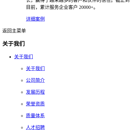
长，赢得了越来越多的客户和伙伴的信任。截止到
目前，累计服务企业客户 20000+。
详细案例
返回主菜单
关于我们
关于我们
关于我们
公司简介
发展历程
荣誉资质
质量体系
人才招聘