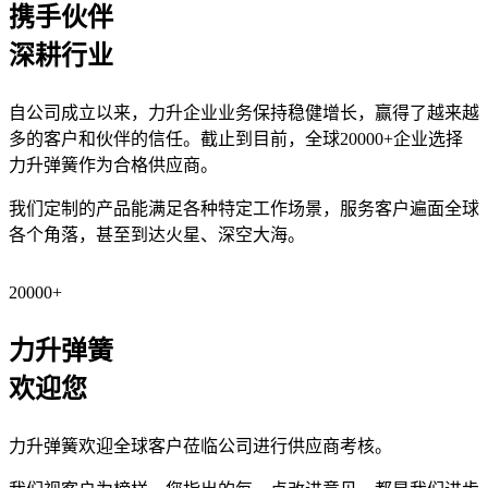
携手伙伴
深耕行业
自公司成立以来，力升企业业务保持稳健增长，赢得了越来越
多的客户和伙伴的信任。截止到目前，全球20000+企业选择
力升弹簧作为合格供应商。
我们定制的产品能满足各种特定工作场景，服务客户遍面全球
各个角落，甚至到达火星、深空大海。
20000
+
力升弹簧
欢迎您
力升弹簧欢迎全球客户莅临公司进行供应商考核。