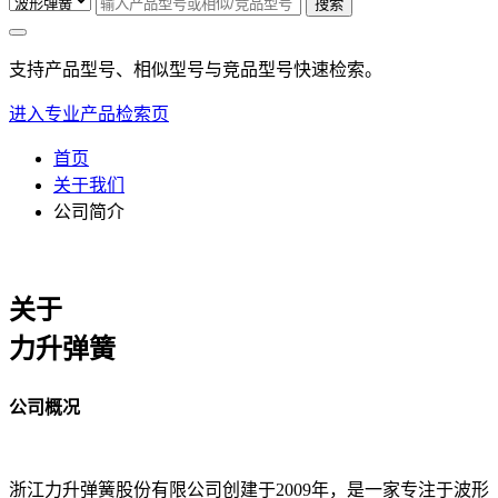
搜索
支持产品型号、相似型号与竞品型号快速检索。
进入专业产品检索页
首页
关于我们
公司简介
关于
力升弹簧
公司概况
浙江力升弹簧股份有限公司创建于2009年，是一家专注于波形