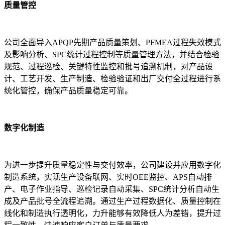
质量管控
公司全面导入APQP先期产品质量策划、PFMEA过程失效模式
及影响分析、SPC统计过程控制等质量管理方法，并结合检验
规范、过程巡检、关键特性监控和批号追溯机制，对产品设
计、工艺开发、生产制造、检验验证和出厂交付全过程进行系
统化管控，确保产品质量稳定可靠。
数字化制造
为进一步提升质量稳定性与交付效率，公司建设并应用数字化
制造系统，实现生产设备联网、实时OEE监控、APS自动排
产、电子作业指导、巡检记录自动采集、SPC统计分析自动生
成及产品批号全流程追溯。通过生产过程数据化、质量控制在
线化和制造执行透明化，力升能够有效降低人为差错，提升过