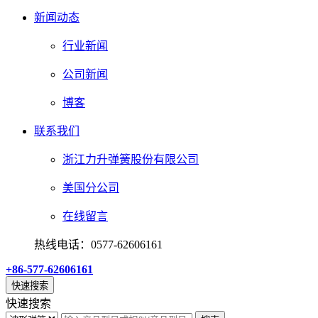
新闻动态
行业新闻
公司新闻
博客
联系我们
浙江力升弹簧股份有限公司
美国分公司
在线留言
热线电话：0577-62606161
+86-577-62606161
快速搜索
快速搜索