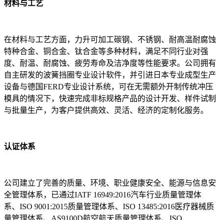
材料与工艺
在材料与工艺方面，力升可加工碳钢、不锈钢、耐高温耐腐蚀
特种合金、铜合金、钛合金等多种材料，满足不同行业对强
度、耐温、耐腐蚀、疲劳寿命及洁净度等性能要求。公司拥有
自主研发的波簧挡圈专业设计软件，并引进日本专业成型生产
设备与德国FERD专业设计系统，可在无需额外开制传统冲压
模具的情况下，快速完成非标规格产品的设计开发、样件试制
与批量生产，为客户提供高效、灵活、经济的定制化服务。
认证体系
公司建立了完善的质量、环境、职业健康安全、能源与信息安
全管理体系，已通过IATF 16949:2016汽车行业质量管理体
系、ISO 9001:2015质量管理体系、ISO 13485:2016医疗器械质
量管理体系、AS9100D航空航天质量管理体系、ISO