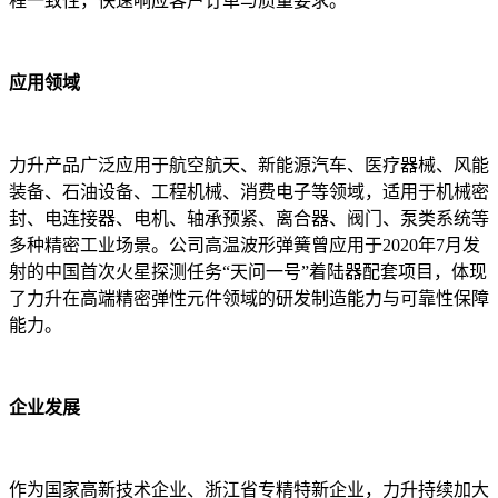
程一致性，快速响应客户订单与质量要求。
应用领域
力升产品广泛应用于航空航天、新能源汽车、医疗器械、风能
装备、石油设备、工程机械、消费电子等领域，适用于机械密
封、电连接器、电机、轴承预紧、离合器、阀门、泵类系统等
多种精密工业场景。公司高温波形弹簧曾应用于2020年7月发
射的中国首次火星探测任务“天问一号”着陆器配套项目，体现
了力升在高端精密弹性元件领域的研发制造能力与可靠性保障
能力。
企业发展
作为国家高新技术企业、浙江省专精特新企业，力升持续加大