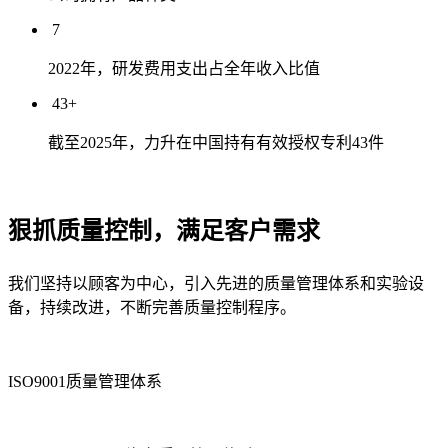
7
2022年，研发费用支出占全年收入比值
43+
截至2025年，力升在中国持有有效授权专利43件
狠抓
质量控制
，满足客户需求
我们坚持以顾客为中心，引入先进的质量管理体系和实验设
备，持续改进，不断完善质量控制程序。
ISO9001质量管理体系