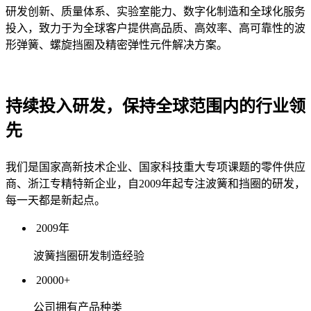
研发创新、质量体系、实验室能力、数字化制造和全球化服务
投入，致力于为全球客户提供高品质、高效率、高可靠性的波
形弹簧、螺旋挡圈及精密弹性元件解决方案。
持续投入研发，
保持全球范围内的行业领
先
我们是国家高新技术企业、国家科技重大专项课题的零件供应
商、浙江专精特新企业，自2009年起专注波簧和挡圈的研发，
每一天都是新起点。
2009年
波簧挡圈研发制造经验
20000+
公司拥有产品种类