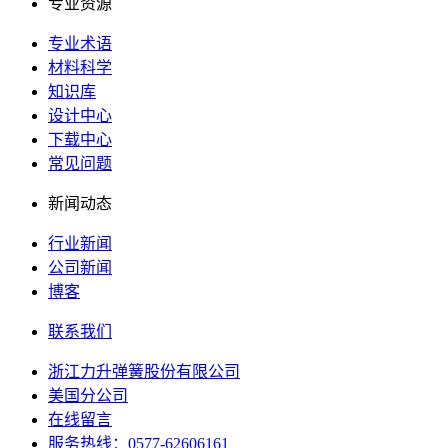
专业资源
专业术语
材料科学
知识库
设计中心
下载中心
常见问题
新闻动态
行业新闻
公司新闻
博客
联系我们
浙江力升弹簧股份有限公司
美国分公司
在线留言
服务热线：0577-62606161