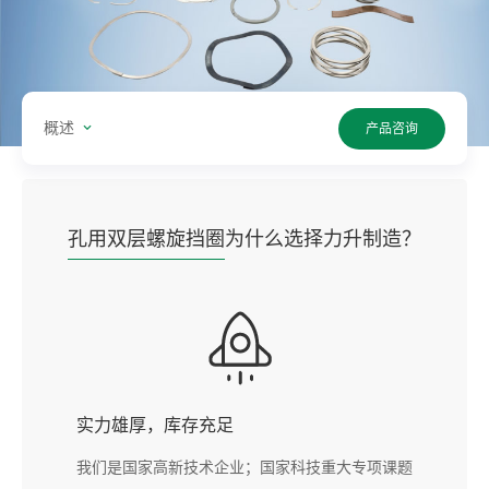
概述
产品咨询
孔用双层螺旋挡圈
为什么选择力升制造？
实力雄厚，库存充足
我们是国家高新技术企业；国家科技重大专项课题