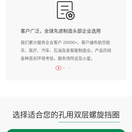
客户广泛，全球先进制造头部企业选用
我们累计服务企业客户 20000+，客户遍布航空航
天、医疗、汽车、石油及各智能制造业，产品历经
各种恶劣环境考验，服务场所远及火星。
选择适合您的
孔用双层螺旋挡圈