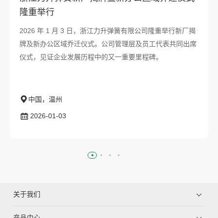
隆重举行
2026 年 1 月 3 日，浙江力升弹簧有限公司隆重举行新厂揭
牌及新办公区域乔迁仪式。公司管理层及员工代表共同出席
仪式，见证企业发展历程中的又一重要里程碑。
中国，温州
2026-01-03
关于我们
产品中心