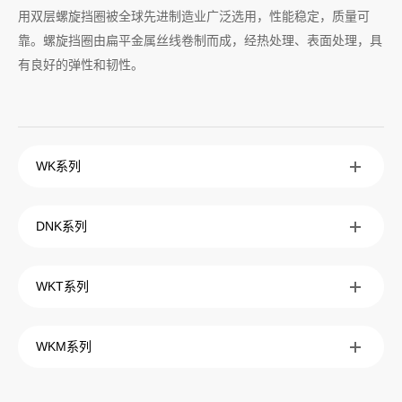
用双层螺旋挡圈被全球先进制造业广泛选用，性能稳定，质量可
靠。螺旋挡圈由扁平金属丝线卷制而成，经热处理、表面处理，具
有良好的弹性和韧性。
WK系列
DNK系列
WKT系列
WKM系列