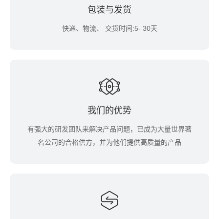
包装与发货
快递、物流、 交货时间:5- 30天
我们的优势
有强大的研发团队来解决产品问题，已成为大量世界著
名公司的合格供方，并为他们提供高质量的产品