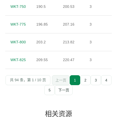
WKT-750
190.5
200.53
3
WKT-775
196.85
207.16
3
WKT-800
203.2
213.82
3
WKT-825
209.55
220.47
3
共 94 条，第 1 / 10 页
上一页
1
2
3
4
5
下一页
相关资源