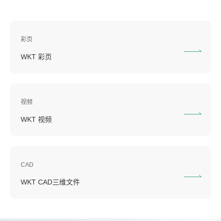
彩页
WKT 彩页
视频
WKT 视频
CAD
WKT CAD三维文件