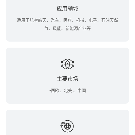
应用领域
适用于航空航天、汽车、医疗、机械、电子、石油天然
气、风能、新能源产业等
主要市场
•西欧、北美 、中国