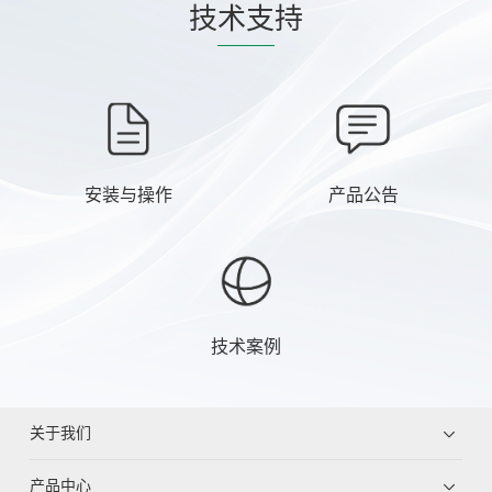
技
术支
持
安装与操作
产品公告
技术案例
关于我们
产品中心