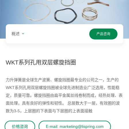
概述
产品咨询
WKT系列孔用双层螺旋挡圈
力升弹簧是全球生产波簧、螺旋挡圈最专业的公司之一，生产的
WKT系列孔用双层螺旋挡圈被全球先进制造业广泛选用，性能稳
定，质量可靠。螺旋挡圈由扁平金属丝线卷制而成，经热处理、表
面处理，具有良好的弹性和韧性。 总层数大于一层，有效圈的波
数为3-5，上层圈的下表面与下层圈的上表面接触
价格咨询
E-mail: marketing@lispring.com