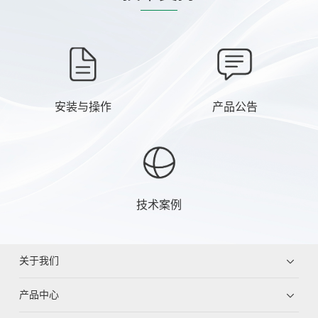
安装与操作
产品公告
技术案例
关于我们
产品中心