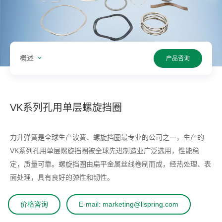
概述
产品咨询
VK系列孔用单层螺旋挡圈
力升弹簧是全球生产波簧、螺旋挡圈最专业的公司之一，生产的
VK系列孔用单层螺旋挡圈被全球先进制造业广泛选用，性能稳
定，质量可靠。螺旋挡圈由扁平金属丝线卷制而成，经热处理、表
面处理，具有良好的弹性和韧性。
价格咨询
E-mail: marketing@lispring.com