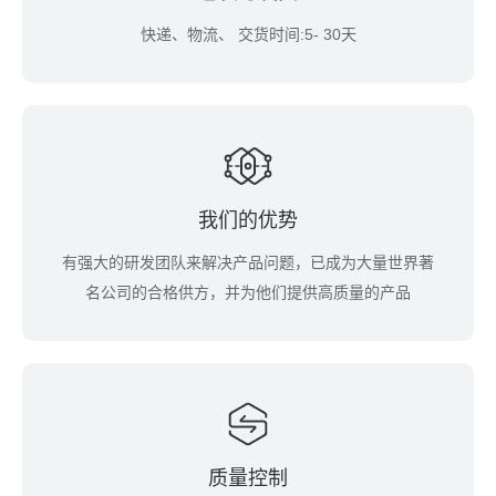
快递、物流、 交货时间:5- 30天
我们的优势
有强大的研发团队来解决产品问题，已成为大量世界著
名公司的合格供方，并为他们提供高质量的产品
质量控制