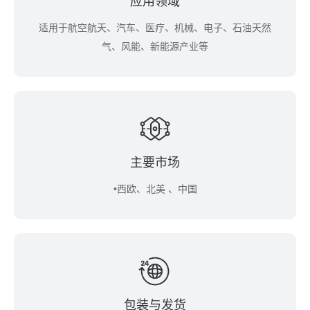
应用领域
适用于航空航天、汽车、医疗、机械、电子、石油天然
气、风能、新能源产业等
主要市场
•西欧、北美 、中国
包装与发货