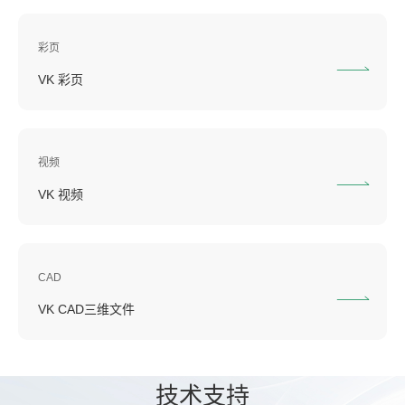
彩页
VK 彩页
视频
VK 视频
CAD
VK CAD三维文件
技
术支
持