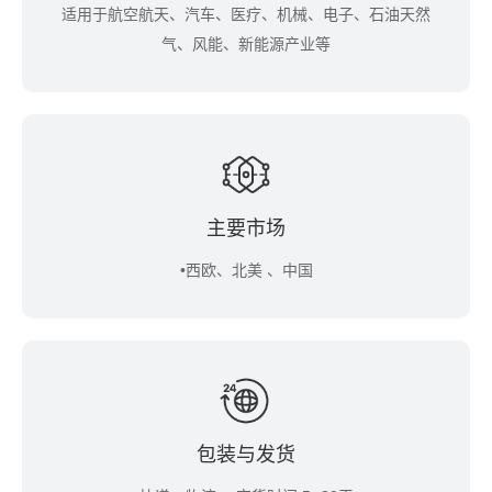
适用于航空航天、汽车、医疗、机械、电子、石油天然
气、风能、新能源产业等
主要市场
•西欧、北美 、中国
包装与发货