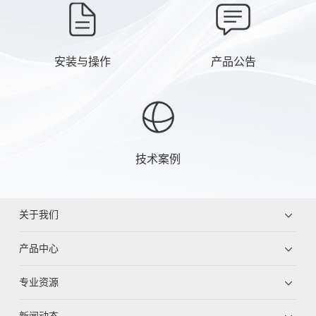
安装与操作
产品公告
技术案例
关于我们
产品中心
专业资源