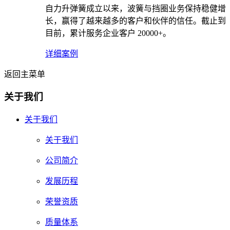
自力升弹簧成立以来，波簧与挡圈业务保持稳健增
长，赢得了越来越多的客户和伙伴的信任。截止到
目前，累计服务企业客户 20000+。
详细案例
返回主菜单
关于我们
关于我们
关于我们
公司简介
发展历程
荣誉资质
质量体系