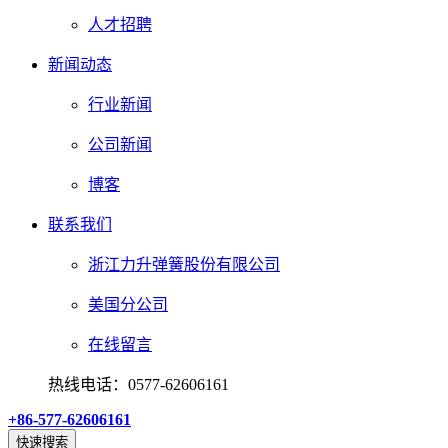
人才招聘
新闻动态
行业新闻
公司新闻
博客
联系我们
浙江力升弹簧股份有限公司
美国分公司
在线留言
热线电话：0577-62606161
+86-577-62606161
快速搜索