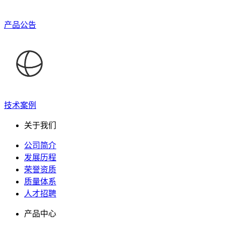
产品公告
技术案例
关于我们
公司简介
发展历程
荣誉资质
质量体系
人才招聘
产品中心