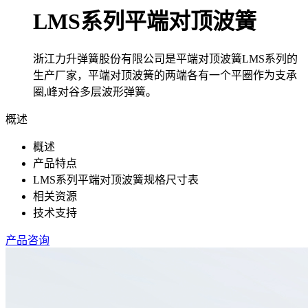
LMS系列平端对顶波簧
浙江力升弹簧股份有限公司是平端对顶波簧LMS系列的
生产厂家，平端对顶波簧的两端各有一个平圈作为支承
圈,峰对谷多层波形弹簧。
概述
概述
产品特点
LMS系列平端对顶波簧规格尺寸表
相关资源
技术支持
产品咨询