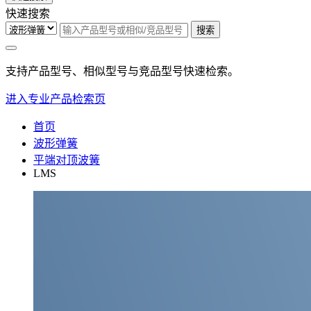
快速搜索
搜索
支持产品型号、相似型号与竞品型号快速检索。
进入专业产品检索页
首页
波形弹簧
平端对顶波簧
LMS