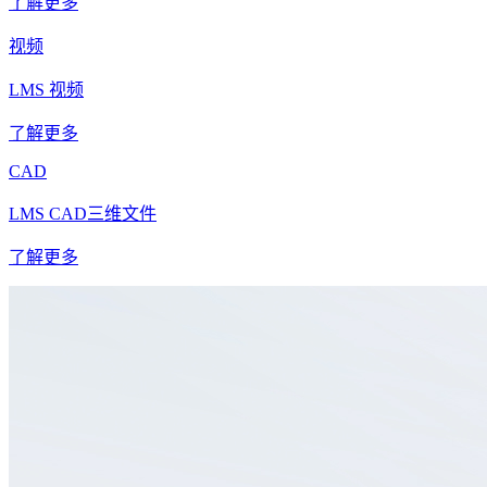
了解更多
视频
LMS 视频
了解更多
CAD
LMS CAD三维文件
了解更多