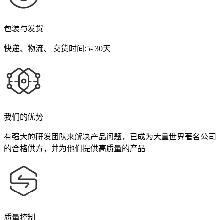
包装与发货
快递、物流、 交货时间:5- 30天
我们的优势
有强大的研发团队来解决产品问题，已成为大量世界著名公司
的合格供方，并为他们提供高质量的产品
质量控制