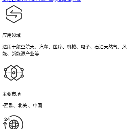
应用领域
适用于航空航天、汽车、医疗、机械、电子、石油天然气、风
能、新能源产业等
主要市场
•西欧、北美 、中国