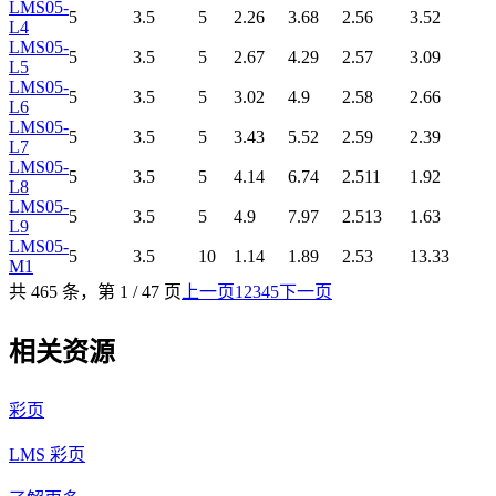
LMS05-
5
3.5
5
2.26
3.68
2.5
6
3.52
L4
LMS05-
5
3.5
5
2.67
4.29
2.5
7
3.09
L5
LMS05-
5
3.5
5
3.02
4.9
2.5
8
2.66
L6
LMS05-
5
3.5
5
3.43
5.52
2.5
9
2.39
L7
LMS05-
5
3.5
5
4.14
6.74
2.5
11
1.92
L8
LMS05-
5
3.5
5
4.9
7.97
2.5
13
1.63
L9
LMS05-
5
3.5
10
1.14
1.89
2.5
3
13.33
M1
共 465 条，第 1 / 47 页
上一页
1
2
3
4
5
下一页
相关资源
彩页
LMS 彩页