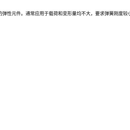
的弹性元件。通常应用于载荷和变形量均不大，要求弹簧刚度较