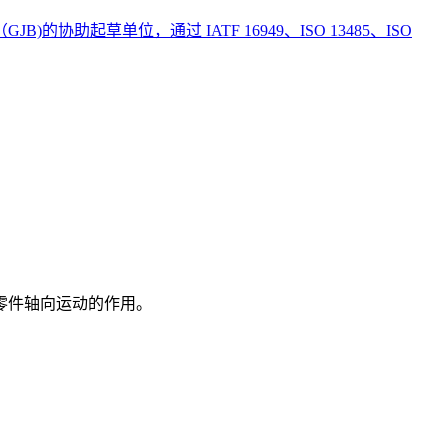
草单位，通过 IATF 16949、ISO 13485、ISO
零件轴向运动的作用。