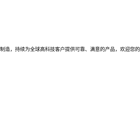
研发制造，持续为全球高科技客户提供可靠、满意的产品，欢迎您