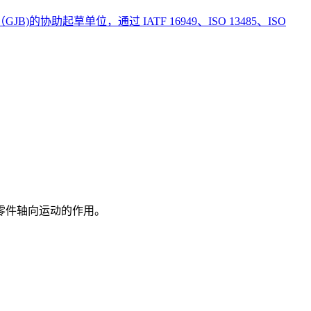
草单位，通过 IATF 16949、ISO 13485、ISO
零件轴向运动的作用。