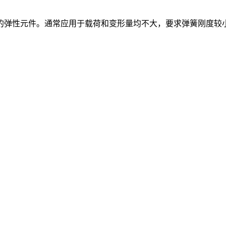
的弹性元件。通常应用于载荷和变形量均不大，要求弹簧刚度较