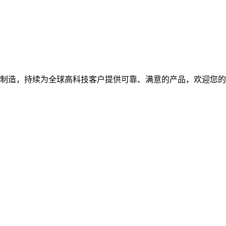
研发制造，持续为全球高科技客户提供可靠、满意的产品，欢迎您