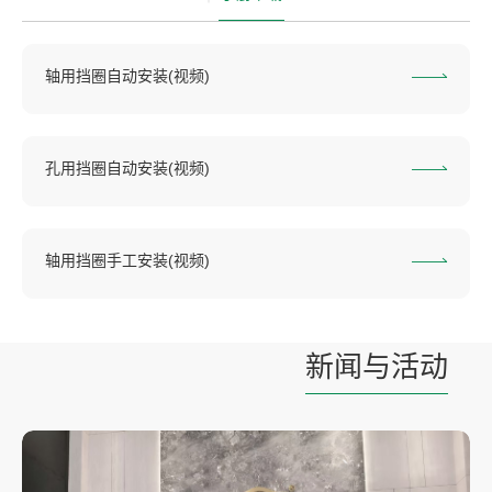
轴用挡圈自动安装(视频)
孔用挡圈自动安装(视频)
轴用挡圈手工安装(视频)
新闻与活动