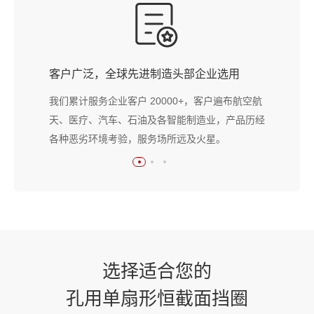
客户广泛，全球先进制造头部企业选用
我们累计服务企业客户 20000+，客户遍布航空航
天、医疗、汽车、石油及各智能制造业，产品历经
各种恶劣环境考验，服务场所远及火星。
选择适合您的
孔用单扇形恒截面挡圈