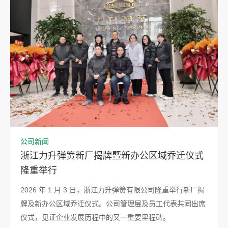
公司新闻
浙江力升弹簧新厂揭牌暨新办公区域乔迁仪式
隆重举行
2026 年 1 月 3 日，浙江力升弹簧有限公司隆重举行新厂揭
牌及新办公区域乔迁仪式。公司管理层及员工代表共同出席
仪式，见证企业发展历程中的又一重要里程碑。