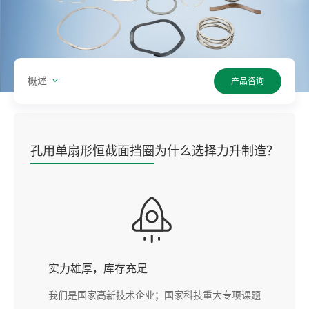
概述
产品咨询
孔用单扇形恒截面挡圈
为什么选择力升制造？
实力雄厚，库存充足
我们是国家高新技术企业；国家科技重大专项课题