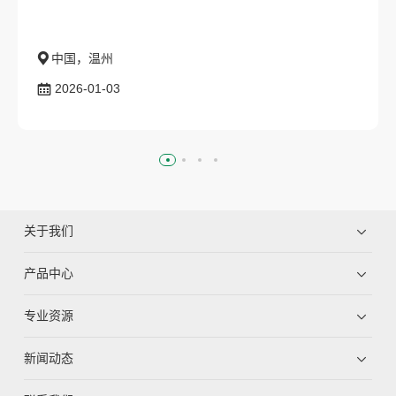
中国，温州
2026-01-03
关于我们
产品中心
专业资源
新闻动态