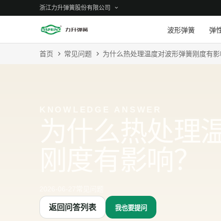
浙江力升弹簧股份有限公司
波形弹簧
弹
首页
常见问题
为什么热处理温度对波形弹簧刚度有影
KNOWLEDGE ANSWER
为什么热处理
刚度有影响？
2026-06-27
常见问题
返回问答列表
我也要提问