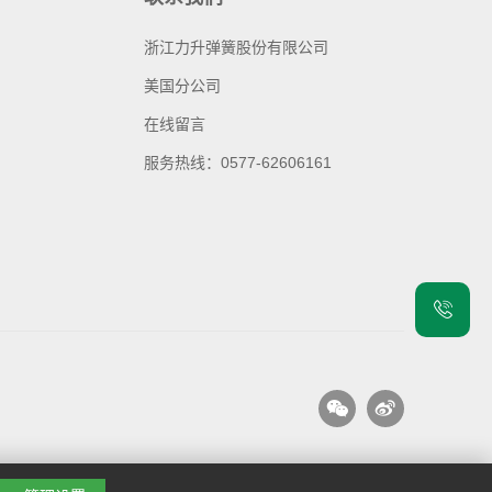
浙江力升弹簧股份有限公司
美国分公司
在线留言
服务热线：0577-62606161