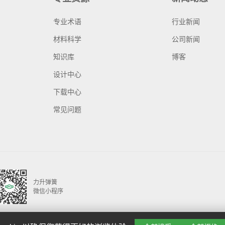
专业术语
行业新闻
材料科学
公司新闻
知识库
博客
设计中心
下载中心
常见问题
力升弹簧
微信小程序