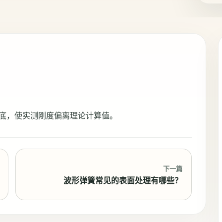
底，使实测刚度偏离理论计算值。
下一篇
波形弹簧常见的表面处理有哪些？