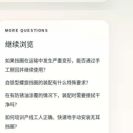
MORE QUESTIONS
继续浏览
如果挡圈在运输中发生严重变形，能否通过手
工掰回并继续使用？
自锁型螺旋挡圈的装配有什么特殊要求？
在有防锈油涂覆的情况下，装配时需要擦拭干
净吗？
如何培训产线工人正确、快速地手动安装无耳
挡圈？