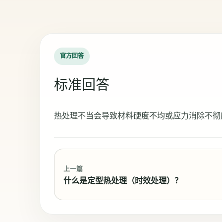
官方回答
标准回答
热处理不当会导致材料硬度不均或应力消除不彻
上一篇
什么是定型热处理（时效处理）？