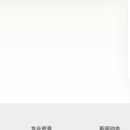
专业资源
新闻动态