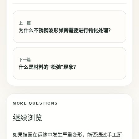
上一篇
为什么不锈钢波形弹簧需要进行钝化处理？
下一篇
什么是材料的“松弛”现象？
MORE QUESTIONS
继续浏览
如果挡圈在运输中发生严重变形，能否通过手工掰