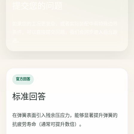
提交您的问题
如果您的工况更复杂，或者实际装配中有特殊边界
条件，可以直接提交问题，我们会同步进入后台跟
进。
官方回答
标准回答
在弹簧表面引入残余压应力，能够显著提升弹簧的
抗疲劳寿命（通常可提升数倍）。