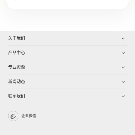
关于我们
产品中心
专业资源
新闻动态
联系我们
企业微信