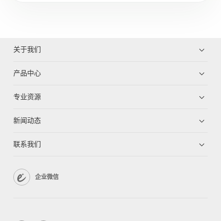
关于我们
产品中心
专业资源
新闻动态
联系我们
企业微信