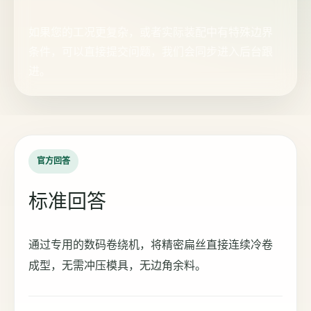
如果您的工况更复杂，或者实际装配中有特殊边界
条件，可以直接提交问题，我们会同步进入后台跟
进。
官方回答
标准回答
通过专用的数码卷绕机，将精密扁丝直接连续冷卷
成型，无需冲压模具，无边角余料。