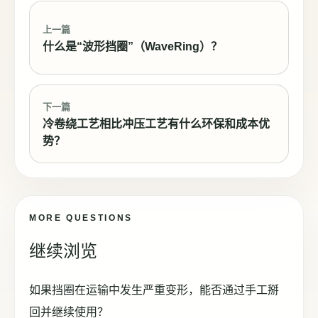
上一篇
什么是“波形挡圈”（WaveRing）？
下一篇
冷卷绕工艺相比冲压工艺有什么环保和成本优
势？
MORE QUESTIONS
继续浏览
如果挡圈在运输中发生严重变形，能否通过手工掰
回并继续使用？