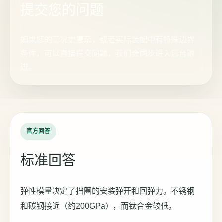
提交您的问题
如果您的工况更复杂，或者实际装配中有特殊边界
条件，可以直接提交问题，我们会同步进入后台跟
进。
官方回答
标准回答
弹性模量决定了挡圈的安装弹开和回弹力。不锈钢
和碳钢接近（约200GPa），而钛合金较低。