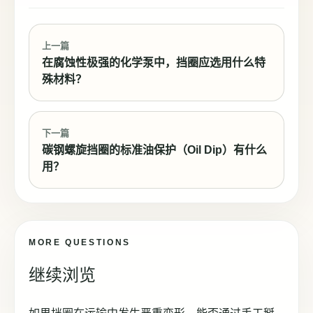
上一篇
在腐蚀性极强的化学泵中，挡圈应选用什么特
殊材料？
下一篇
碳钢螺旋挡圈的标准油保护（Oil Dip）有什么
用？
MORE QUESTIONS
继续浏览