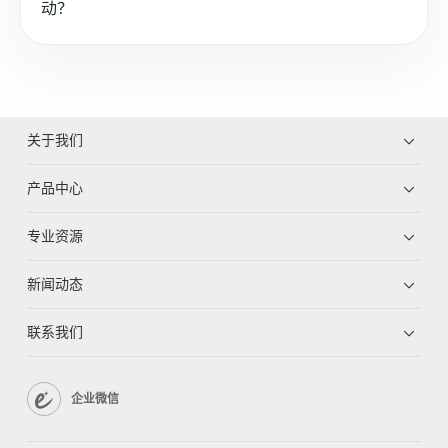
动？
关于我们
产品中心
专业资源
新闻动态
联系我们
企业微信