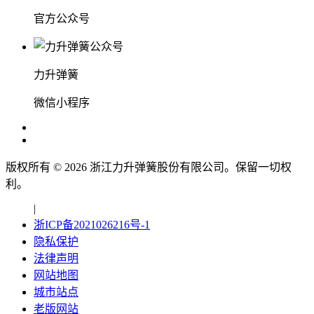
官方公众号
力升弹簧
微信小程序
版权所有 ©
2026
浙江力升弹簧股份有限公司。保留一切权
利。
|
浙ICP备2021026216号-1
隐私保护
法律声明
网站地图
城市站点
老版网站