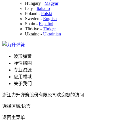
Hungary
-
Magyar
Italy
-
Italiano
Poland
-
Polski
Sweden
-
English
Spain
-
Español
Türkiye
-
Türkçe
Ukraine
-
Ukrainian
波形弹簧
弹性挡圈
专业资源
应用领域
关于我们
浙江力升弹簧股份有限公司欢迎您的访问
选择区域/语言
返回主菜单