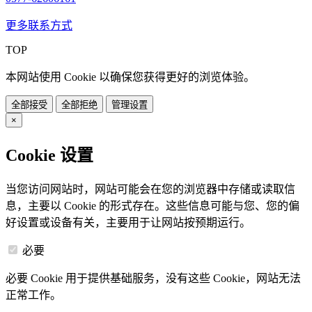
更多联系方式
TOP
本网站使用 Cookie 以确保您获得更好的浏览体验。
全部接受
全部拒绝
管理设置
×
Cookie 设置
当您访问网站时，网站可能会在您的浏览器中存储或读取信
息，主要以 Cookie 的形式存在。这些信息可能与您、您的偏
好设置或设备有关，主要用于让网站按预期运行。
必要
必要 Cookie 用于提供基础服务，没有这些 Cookie，网站无法
正常工作。