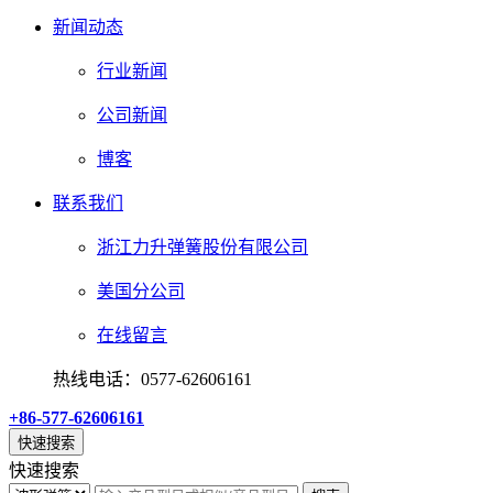
新闻动态
行业新闻
公司新闻
博客
联系我们
浙江力升弹簧股份有限公司
美国分公司
在线留言
热线电话：0577-62606161
+86-577-62606161
快速搜索
快速搜索