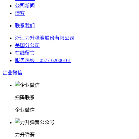
公司新闻
博客
联系我们
浙江力升弹簧股份有限公司
美国分公司
在线留言
服务热线：0577-62606161
企业微信
扫码联系
企业微信
力升弹簧