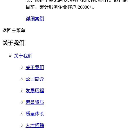
长，赢得了越来越多的客户和伙伴的信任。截止到
目前，累计服务企业客户 20000+。
详细案例
返回主菜单
关于我们
关于我们
关于我们
公司简介
发展历程
荣誉资质
质量体系
人才招聘