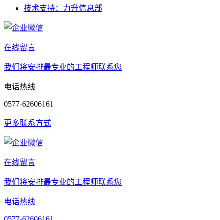
技术支持：力升信息部
在线留言
我们将安排最专业的工程师联系您
电话热线
0577-62606161
更多联系方式
在线留言
我们将安排最专业的工程师联系您
电话热线
0577-62606161