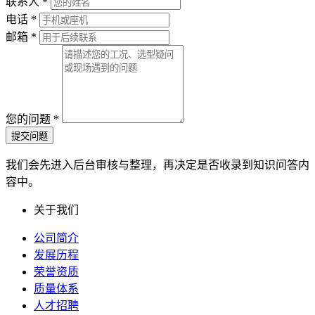
联系人
*
电话
*
邮箱
*
您的问题
*
提交问题
我们会先进入后台审核与整理，再决定是否收录到知识问答内
容中。
关于我们
公司简介
发展历程
荣誉资质
质量体系
人才招聘