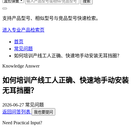
搜索
支持产品型号、相似型号与竞品型号快速检索。
进入专业产品检索页
首页
常见问题
如何培训产线工人正确、快速地手动安装无耳挡圈？
Knowledge Answer
如何培训产线工人正确、快速地手动安装
无耳挡圈？
2026-06-27
常见问题
返回问答列表
我也要提问
Need Practical Input?