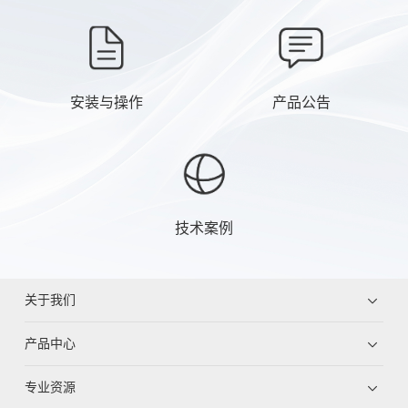
安装与操作
产品公告
技术案例
关于我们
产品中心
专业资源