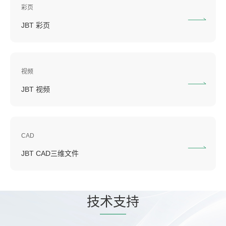
彩页
JBT 彩页
视频
JBT 视频
CAD
JBT CAD三维文件
技
术支
持