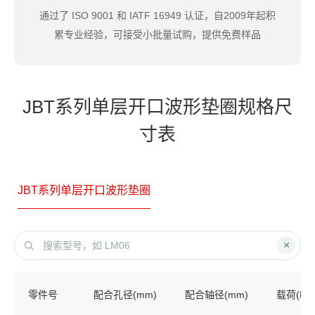
通过了 ISO 9001 和 IATF 16949 认证，自2009年起积
累专业经验，可接受小批量试购，提供免费样品
JBT系列单层开口波形垫圈规格尺
寸表
JBT系列单层开口波形垫圈
×
零件号
配合孔径(mm)
配合轴径(mm)
载荷(N)