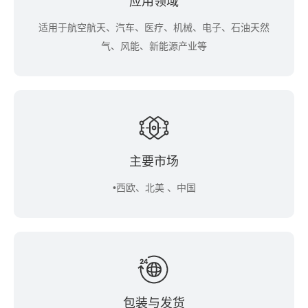
应用领域
适用于航空航天、汽车、医疗、机械、电子、石油天然
气、风能、新能源产业等
主要市场
•西欧、北美 、中国
包装与发货