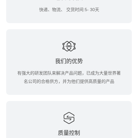
快递、物流、 交货时间:5- 30天
我们的优势
有强大的研发团队来解决产品问题，已成为大量世界著
名公司的合格供方，并为他们提供高质量的产品
质量控制