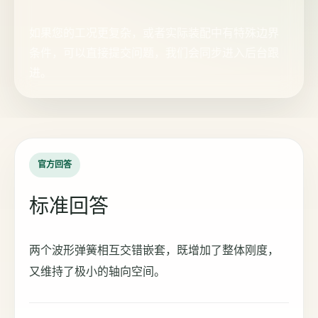
如果您的工况更复杂，或者实际装配中有特殊边界
条件，可以直接提交问题，我们会同步进入后台跟
进。
官方回答
标准回答
两个波形弹簧相互交错嵌套，既增加了整体刚度，
又维持了极小的轴向空间。