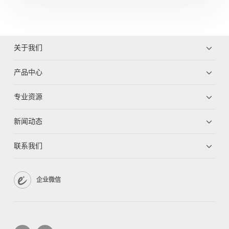
关于我们
产品中心
专业资源
新闻动态
联系我们
企业微信