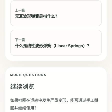
上一篇
无耳波形弹簧是指什么？
下一篇
什么是线性波形弹簧（Linear Springs）？
MORE QUESTIONS
继续浏览
如果挡圈在运输中发生严重变形，能否通过手工掰
回并继续使用？