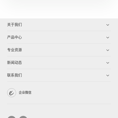
关于我们
产品中心
专业资源
新闻动态
联系我们
企业微信