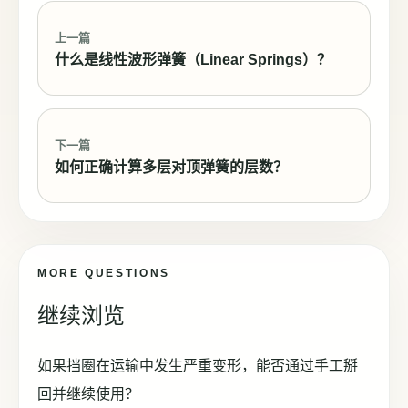
上一篇
什么是线性波形弹簧（Linear Springs）？
下一篇
如何正确计算多层对顶弹簧的层数？
MORE QUESTIONS
继续浏览
如果挡圈在运输中发生严重变形，能否通过手工掰
回并继续使用？