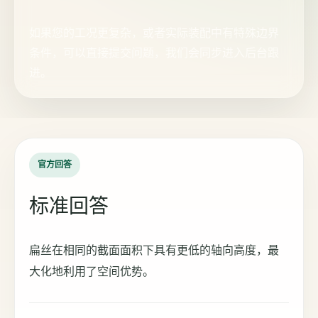
如果您的工况更复杂，或者实际装配中有特殊边界
条件，可以直接提交问题，我们会同步进入后台跟
进。
官方回答
标准回答
扁丝在相同的截面面积下具有更低的轴向高度，最
大化地利用了空间优势。