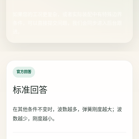
如果您的工况更复杂，或者实际装配中有特殊边界
条件，可以直接提交问题，我们会同步进入后台跟
进。
官方回答
标准回答
在其他条件不变时，波数越多，弹簧刚度越大；波
数越少，刚度越小。