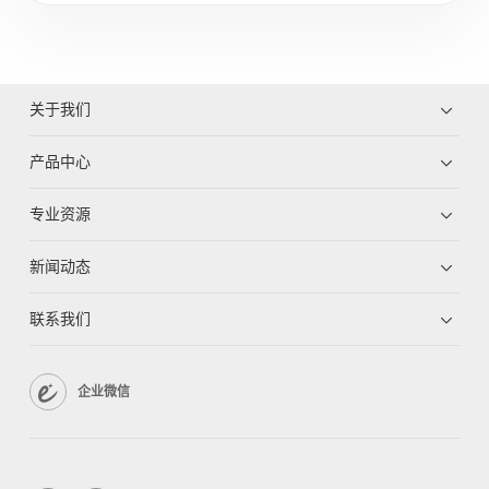
关于我们
产品中心
专业资源
新闻动态
联系我们
企业微信