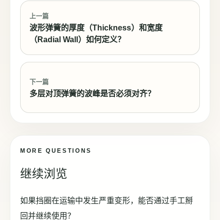
上一篇
波形弹簧的厚度（Thickness）和宽度
（Radial Wall）如何定义？
下一篇
多层对顶弹簧的波峰是否必须对齐？
MORE QUESTIONS
继续浏览
如果挡圈在运输中发生严重变形，能否通过手工掰
回并继续使用？