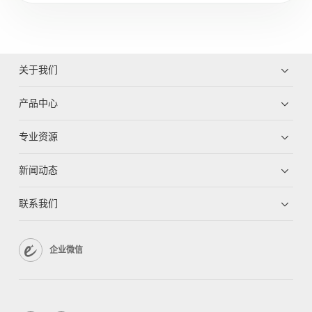
关于我们
产品中心
专业资源
新闻动态
联系我们
企业微信