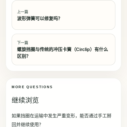
上一篇
波形弹簧可以修复吗？
下一篇
螺旋挡圈与传统的冲压卡簧（Circlip）有什么
区别？
MORE QUESTIONS
继续浏览
如果挡圈在运输中发生严重变形，能否通过手工掰
回并继续使用？