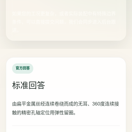
如果您的工况更复杂，或者实际装配中有特殊边界
条件，可以直接提交问题，我们会同步进入后台跟
进。
官方回答
标准回答
由扁平金属丝经连续卷绕而成的无耳、360度连续接
触的精密孔轴定位用弹性留圈。