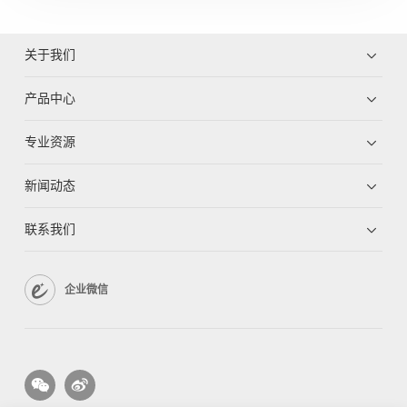
关于我们
产品中心
专业资源
新闻动态
联系我们
企业微信