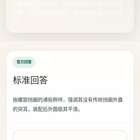
如果您的工况更复杂，或者实际装配中有特殊边界
条件，可以直接提交问题，我们会同步进入后台跟
进。
官方回答
标准回答
指螺旋挡圈的通俗称呼，强调其没有传统挡圈外露
的突耳，装配后外圆极其平滑。