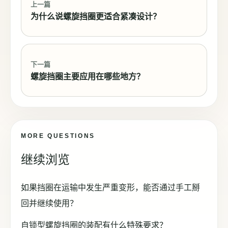
上一篇
为什么说螺旋挡圈更适合紧凑设计？
下一篇
螺旋挡圈主要应用在哪些地方？
MORE QUESTIONS
继续浏览
如果挡圈在运输中发生严重变形，能否通过手工掰
回并继续使用？
自锁型螺旋挡圈的装配有什么特殊要求？