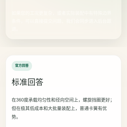
如果您的工况更复杂，或者实际装配中有特殊边界
条件，可以直接提交问题，我们会同步进入后台跟
进。
官方回答
标准回答
在360度承载均匀性和径向空间上，螺旋挡圈更好；
但在极其低成本和大批量装配上，普通卡簧有优
势。