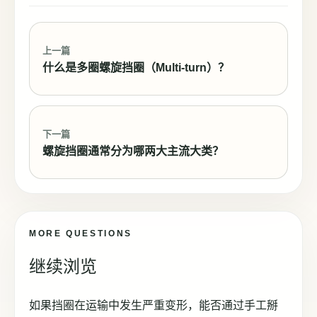
上一篇
什么是多圈螺旋挡圈（Multi-turn）？
下一篇
螺旋挡圈通常分为哪两大主流大类？
MORE QUESTIONS
继续浏览
如果挡圈在运输中发生严重变形，能否通过手工掰