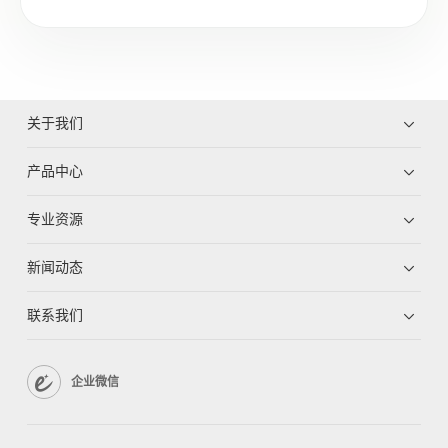
关于我们
产品中心
专业资源
新闻动态
联系我们
企业微信