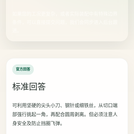
如果您的工况更复杂，或者实际装配中有特殊边界
条件，可以直接提交问题，我们会同步进入后台跟
进。
官方回答
标准回答
可利用坚硬的尖头小刀、钢针或细铁丝，从切口端
部强行挑起一角，再配合圆周剥离。但必须注意人
身安全及防止挡圈飞弹。