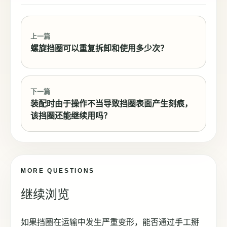
上一篇
螺旋挡圈可以重复拆卸和使用多少次？
下一篇
装配时由于操作不当导致挡圈表面产生刻痕，
该挡圈还能继续用吗？
MORE QUESTIONS
继续浏览
如果挡圈在运输中发生严重变形，能否通过手工掰