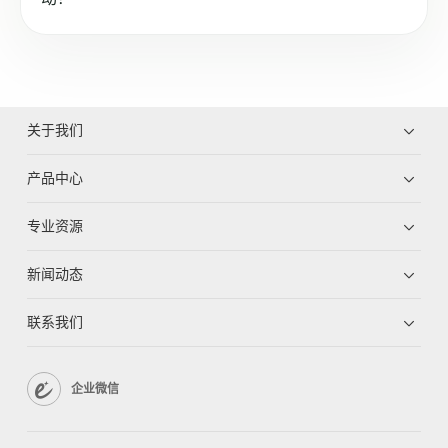
关于我们
产品中心
专业资源
新闻动态
联系我们
企业微信